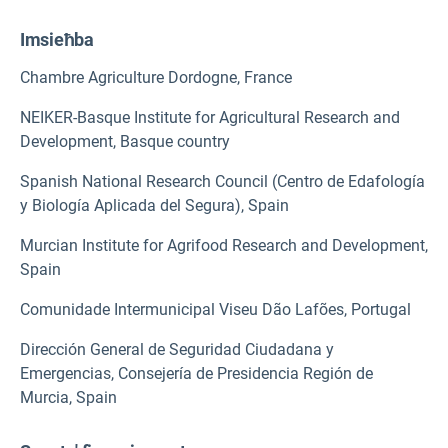
Imsieħba
Chambre Agriculture Dordogne, France
NEIKER-Basque Institute for Agricultural Research and
Development, Basque country
Spanish National Research Council (Centro de Edafología
y Biología Aplicada del Segura), Spain
Murcian Institute for Agrifood Research and Development,
Spain
Comunidade Intermunicipal Viseu Dão Lafões, Portugal
Dirección General de Seguridad Ciudadana y
Emergencias, Consejería de Presidencia Región de
Murcia, Spain