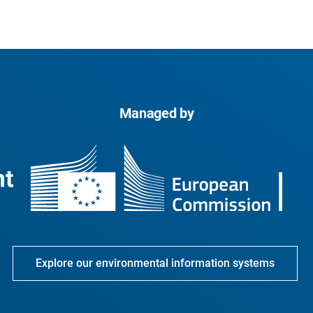
Managed by
Explore our environmental information systems