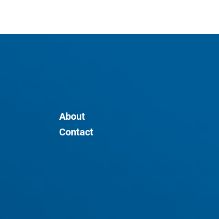
About
Contact