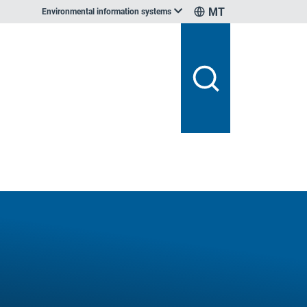
MT
Environmental information systems