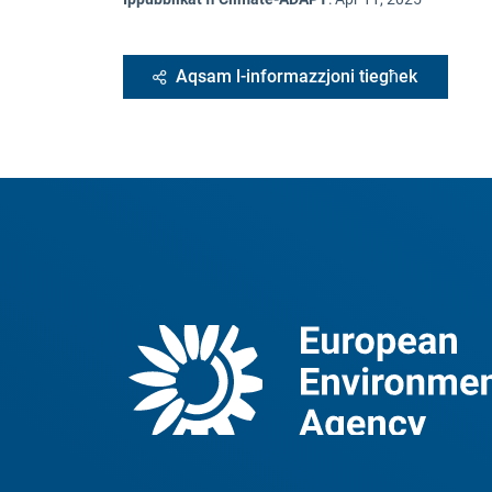
Aqsam l-informazzjoni tiegħek