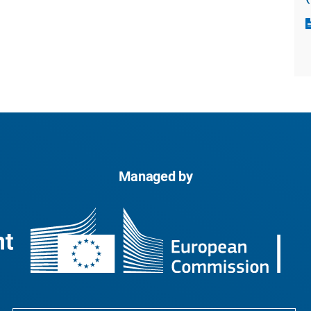
Managed by