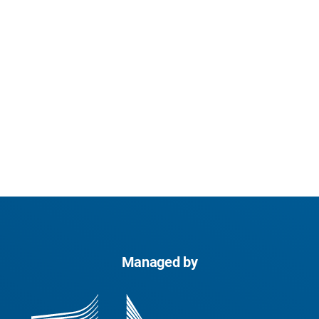
Managed by