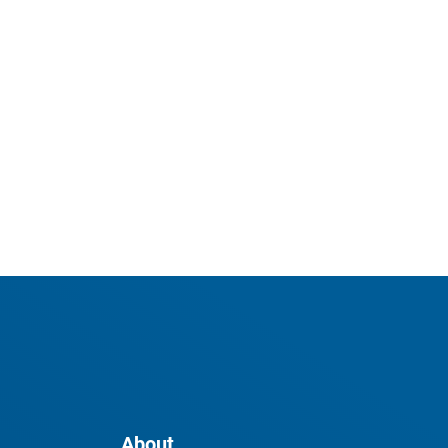
About