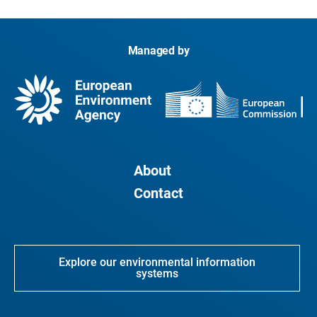
Managed by
About
Contact
Explore our environmental information
systems