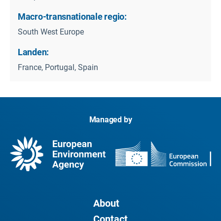
Macro-transnationale regio:
South West Europe
Landen:
France, Portugal, Spain
Managed by
About
Contact