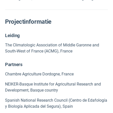
Projectinformatie
Leiding
The Climatologic Association of Middle Garonne and
South-West of France (ACMG), France
Partners
Chambre Agriculture Dordogne, France
NEIKER-Basque Institute for Agricultural Research and
Development, Basque country
Spanish National Research Council (Centro de Edafología
y Biología Aplicada del Segura), Spain