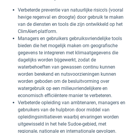
Verbeterde preventie van natuurlijke risico's (vooral
hevige regenval en droogte) door gebruik te maken
van de diensten en tools die zijn ontwikkeld op het
ClimAlert-platform.
Managers en gebruikers gebruiksvriendelijke tools
bieden die het mogelijk maken om geografische
gegevens te integreren met klimaatgegevens die
dagelijks worden bijgewerkt, zodat de
waterbehoeften van gewassen continu kunnen
worden berekend en nutsvoorzieningen kunnen
worden geboden om de besluitvorming over
watergebruik op een milieuvriendelijkere en
economisch efficiëntere manier te verbeteren.
Verbeterde opleiding van ambtenaren, managers en
gebruikers van de hulpbron door middel van
opleidingsinitiatieven waarbij ervaringen worden
uitgewisseld in het hele Sudoe-gebied, met
regionale, nationale en internationale gevolgen.