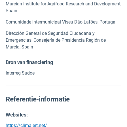
Murcian Institute for Agrifood Research and Development,
Spain
Comunidade Intermunicipal Viseu Dão Lafões, Portugal
Dirección General de Seguridad Ciudadana y
Emergencias, Consejería de Presidencia Región de
Murcia, Spain
Bron van financiering
Interreg Sudoe
Referentie-informatie
Websites:
https://climalert.net/