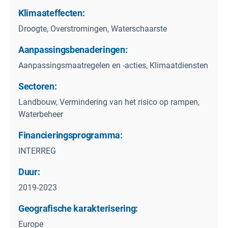
Klimaateffecten:
Droogte, Overstromingen, Waterschaarste
Aanpassingsbenaderingen:
Aanpassingsmaatregelen en -acties, Klimaatdiensten
Sectoren:
Landbouw, Vermindering van het risico op rampen,
Waterbeheer
Financieringsprogramma:
INTERREG
Duur:
2019-2023
Geografische karakterisering:
Europe