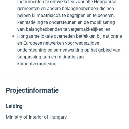
instrumenten te ontwikkelen voor alle Hongaarse
gemeenten en andere belanghebbenden die hen
helpen klimaatrisico’s te begrijpen en te beheren,
kennisdeling te ondersteunen en de mobilisering
van belanghebbenden te vergemakkelijken; en
Hongaarse lokale overheden betrekken bij nationale
en Europese netwerken voor wederzijdse
ondersteuning en samenwerking op het gebied van
aanpassing aan en mitigatie van
klimaatverandering.
Projectinformatie
Leiding
Ministry of Interior of Hungary