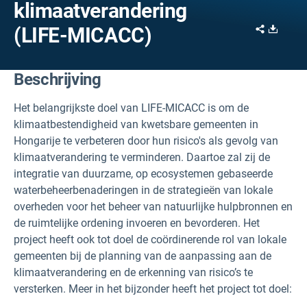
klimaatverandering
Share
Downl
(LIFE-MICACC)
Beschrijving
Het belangrijkste doel van LIFE-MICACC is om de
klimaatbestendigheid van kwetsbare gemeenten in
Hongarije te verbeteren door hun risico's als gevolg van
klimaatverandering te verminderen. Daartoe zal zij de
integratie van duurzame, op ecosystemen gebaseerde
waterbeheerbenaderingen in de strategieën van lokale
overheden voor het beheer van natuurlijke hulpbronnen en
de ruimtelijke ordening invoeren en bevorderen. Het
project heeft ook tot doel de coördinerende rol van lokale
gemeenten bij de planning van de aanpassing aan de
klimaatverandering en de erkenning van risico’s te
versterken. Meer in het bijzonder heeft het project tot doel: