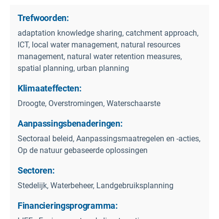
Trefwoorden:
adaptation knowledge sharing, catchment approach,
ICT, local water management, natural resources
management, natural water retention measures,
spatial planning, urban planning
Klimaateffecten:
Droogte, Overstromingen, Waterschaarste
Aanpassingsbenaderingen:
Sectoraal beleid, Aanpassingsmaatregelen en -acties,
Op de natuur gebaseerde oplossingen
Sectoren:
Stedelijk, Waterbeheer, Landgebruiksplanning
Financieringsprogramma: