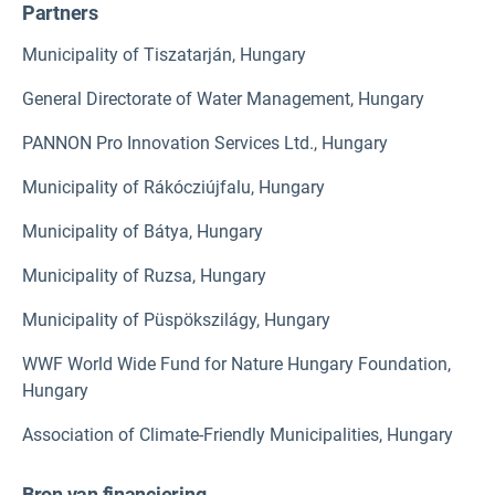
Partners
Municipality of Tiszatarján, Hungary
General Directorate of Water Management, Hungary
PANNON Pro Innovation Services Ltd., Hungary
Municipality of Rákócziújfalu, Hungary
Municipality of Bátya, Hungary
Municipality of Ruzsa, Hungary
Municipality of Püspökszilágy, Hungary
WWF World Wide Fund for Nature Hungary
Foundation,
Hungary
Association of Climate-Friendly Municipalities, Hungary
Bron van financiering