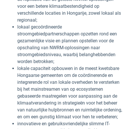
voor een betere klimaatbestendigheid op
verschillende locaties in Hongarije, zowel lokaal als
regionaal;
lokaal gecoördineerde
stroomgebiedpartnerschappen opzetten rond een
gezamenlijke visie en plannen opstellen voor de
opschaling van NWRM-oplossingen naar
stroomgebiedsniveau, waarbij belanghebbenden
worden betrokken;
lokale capaciteit opbouwen in de meest kwetsbare
Hongaarse gemeenten om de coördinerende en
integrerende rol van lokale overheden te versterken
bij het mainstreamen van op ecosystemen
gebaseerde maatregelen voor aanpassing aan de
klimaatverandering in strategieën voor het beheer
van natuurlijke hulpbronnen en ruimtelijke ordening,
en om een gunstig klimaat voor hen te verbeteren;
innovatieve en gebruiksvriendelijke slimme IT-