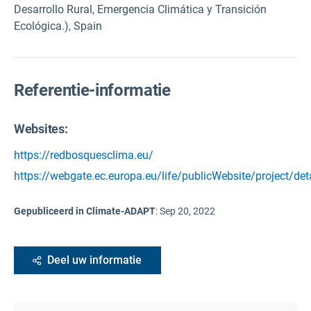
Desarrollo Rural, Emergencia Climática y Transición
Ecológica.), Spain
Referentie-informatie
Websites:
https://redbosquesclima.eu/
https://webgate.ec.europa.eu/life/publicWebsite/project/det
Gepubliceerd in Climate-ADAPT
:
Sep 20, 2022
Deel uw informatie