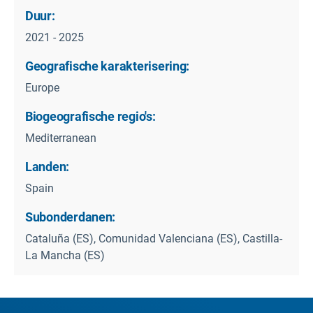
Duur:
2021 - 2025
Geografische karakterisering:
Europe
Biogeografische regio's:
Mediterranean
Landen:
Spain
Subonderdanen:
Cataluña (ES), Comunidad Valenciana (ES), Castilla-
La Mancha (ES)