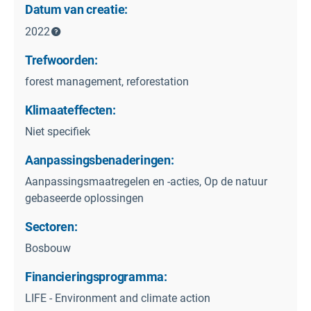
Datum van creatie:
2022
Trefwoorden:
forest management, reforestation
Klimaateffecten:
Niet specifiek
Aanpassingsbenaderingen:
Aanpassingsmaatregelen en -acties, Op de natuur
gebaseerde oplossingen
Sectoren:
Bosbouw
Financieringsprogramma:
LIFE - Environment and climate action