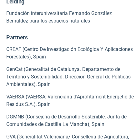
Leiding
Fundación interuniversitaria Fernando González
Bernáldez para los espacios naturales
Partners
CREAF (Centro De Investigación Ecológica Y Aplicaciones
Forestales), Spain
GenCat (Generalitat de Catalunya. Departamento de
Territorio y Sostenibilidad. Dirección General de Políticas
Ambientales), Spain
VAERSA (VAERSA, Valenciana d'Aprofitament Energètic de
Residus S.A.), Spain
DGMNB (Consejería de Desarrollo Sostenible. Junta de
Comunidades de Castilla La Mancha), Spain
GVA (Generalitat Valenciana/ Conselleria de Agricultura,