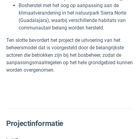
Bosherstel met het oog op aanpassing aan de
klimaatverandering in het natuurpark Sierra Norte
(Guadalajara), waarbij verschillende habitats van
communautair belang worden hersteld.
Ten slotte bevordert het project de uitvoering van het
beheersmodel dat is voorgesteld door de belangrijkste
actoren die betrokken zijn bij het bosbeheer, zodat de
aanpassingsmaatregelen op het hele grondgebied kunnen
worden overgenomen.
Projectinformatie