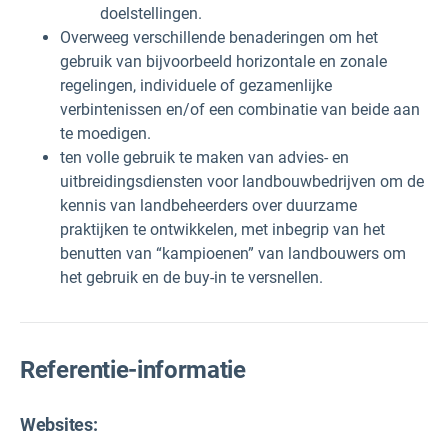
doelstellingen.
Overweeg verschillende benaderingen om het
gebruik van bijvoorbeeld horizontale en zonale
regelingen, individuele of gezamenlijke
verbintenissen en/of een combinatie van beide aan
te moedigen.
ten volle gebruik te maken van advies- en
uitbreidingsdiensten voor landbouwbedrijven om de
kennis van landbeheerders over duurzame
praktijken te ontwikkelen, met inbegrip van het
benutten van “kampioenen” van landbouwers om
het gebruik en de buy-in te versnellen.
Referentie-informatie
Websites: