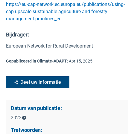
https://eu-cap-network.ec.europa.eu/publications/using-
cap-upscale-sustainable-agriculture-and-forestry-
management-practices_en
Bijdrager:
European Network for Rural Development
Gepubliceerd in Climate-ADAPT
:
Apr 15, 2025
Deel uw informatie
Datum van publicatie:
2022
Trefwoorden: