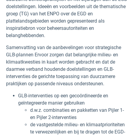
doelstellingen. Ideeën en voorbeelden uit de thematische
groep (TG) van het ENPO over de EGD en
plattelandsgebieden worden gepresenteerd als
inspiratiebron voor beheersautoriteiten en
belanghebbenden.
Samenvatting van de aanbevelingen voor strategische
GLB-plannen Ervoor zorgen dat belangrijke milieu- en
klimaatkwesties in kaart worden gebracht en dat de
daarmee verband houdende doelstellingen en GLB-
interventies de gerichte toepassing van duurzamere
praktijken op passende niveaus ondersteunen.
GLB-interventies op een gecoördineerde en
geïntegreerde manier gebruiken
d.w.z. combinaties en pakketten van Pijler 1-
en Pijler 2-interventies
de vastgestelde milieu- en klimaatprioriteiten
te verwezenlijken en bij te dragen tot de EGD-