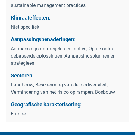
sustainable management practices
Klimaateffecten:
Niet specifiek
Aanpassingsbenaderingen:
Aanpassingsmaatregelen en -acties, Op de natuur
gebaseerde oplossingen, Aanpassingsplannen en
strategieën
Sectoren:
Landbouw, Bescherming van de biodiversiteit,
Vermindering van het risico op rampen, Bosbouw
Geografische karakterisering:
Europe