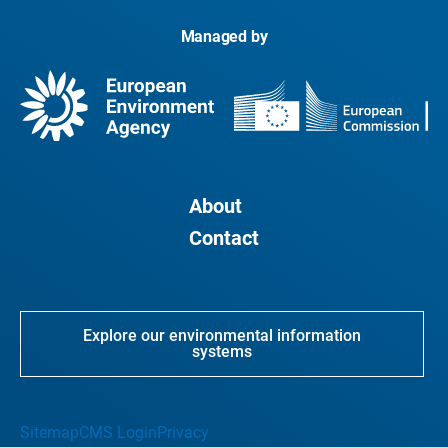
Managed by
About
Contact
Explore our environmental information
systems
Sitemap
CMS Login
Privacy