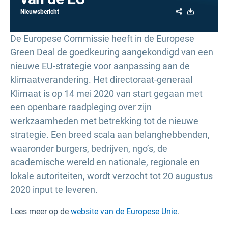
Share
Download
Nieuwsbericht
De Europese Commissie heeft in de Europese
Green Deal de goedkeuring aangekondigd van een
nieuwe EU-strategie voor aanpassing aan de
klimaatverandering. Het directoraat-generaal
Klimaat is op 14 mei 2020 van start gegaan met
een openbare raadpleging over zijn
werkzaamheden met betrekking tot de nieuwe
strategie. Een breed scala aan belanghebbenden,
waaronder burgers, bedrijven, ngo’s, de
academische wereld en nationale, regionale en
lokale autoriteiten, wordt verzocht tot 20 augustus
2020 input te leveren.
Lees meer op de
website van de Europese Unie
.