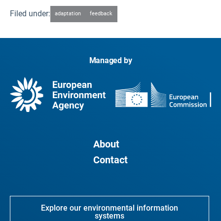
Filed under:
adaptation
feedback
Managed by
About
Contact
Explore our environmental information
systems