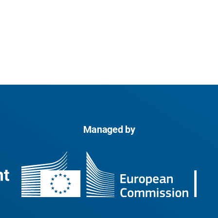
Managed by