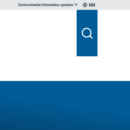
NN
Environmental information systems