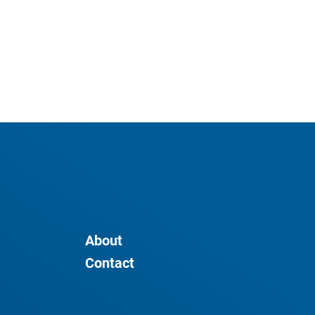
About
Contact