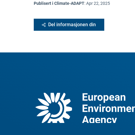
Publisert i Climate-ADAPT
:
Apr 22, 2025
Del informasjonen din