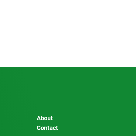
About
Contact