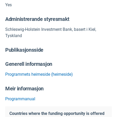
Yes
Administrerande styresmakt
Schleswig-Holstein Investment Bank, basert i Kiel,
Tyskland
Publikasjonsside
Generell informasjon
Programmets heimeside (heimeside)
Meir informasjon
Programmanual
Countries where the funding opportunity is offered