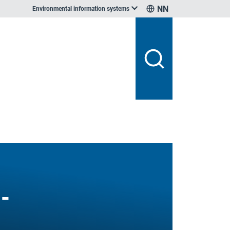
NN
Environmental information systems
-