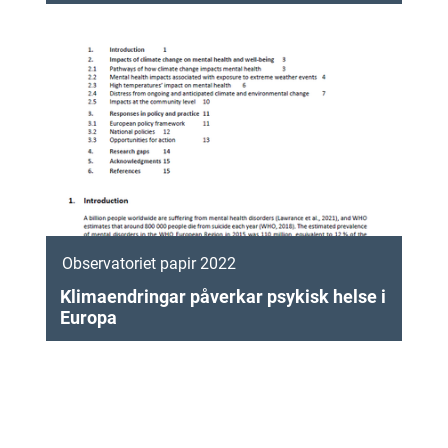
Observatoriet papir 2022
Klimaendringar påverkar psykisk helse i
Europa