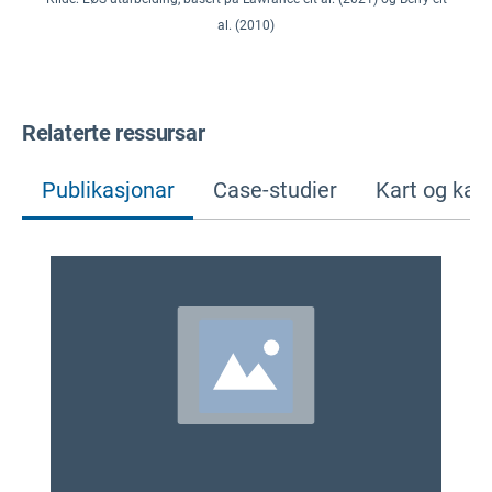
al. (2010)
Relaterte ressursar
Publikasjonar
Case-studier
Kart og kart