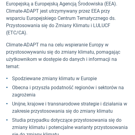
Europejską a Europejską Agencją Środowiska (EEA).
Climate-ADAPT jest utrzymywany przez EEA przy
wsparciu Europejskiego Centrum Tematycznego ds.
Przystosowania się do Zmiany Klimatu i LULUCF
(ETC/CA).
Climate-ADAPT ma na celu wspieranie Europy w
przystosowywaniu się do zmiany klimatu, pomagając
użytkownikom w dostępie do danych i informacji na
temat:
Spodziewane zmiany klimatu w Europie
Obecna i przyszła podatność regionów i sektorów na
zagrożenia
Unijne, krajowe i transnarodowe strategie i działania w
zakresie przystosowania się do zmiany klimatu
Studia przypadku dotyczące przystosowania się do
zmiany klimatu i potencjalne warianty przystosowania
się do zmiany klimatu