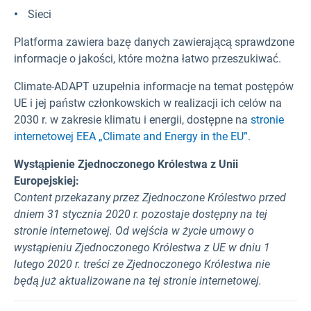
Sieci
Platforma zawiera bazę danych zawierającą sprawdzone
informacje o jakości, które można łatwo przeszukiwać.
Climate-ADAPT uzupełnia informacje na temat postępów
UE i jej państw członkowskich w realizacji ich celów na
2030 r. w zakresie klimatu i energii, dostępne na
stronie
internetowej EEA „Climate and Energy in the EU”.
Wystąpienie Zjednoczonego Królestwa z Unii
Europejskiej:
C
ontent przekazany przez Zjednoczone Królestwo przed
dniem 31 stycznia 2020 r. pozostaje dostępny na tej
stronie internetowej. Od wejścia w życie umowy o
wystąpieniu Zjednoczonego Królestwa z UE w dniu 1
lutego 2020 r. treści ze Zjednoczonego Królestwa nie
będą już aktualizowane na tej stronie internetowej.