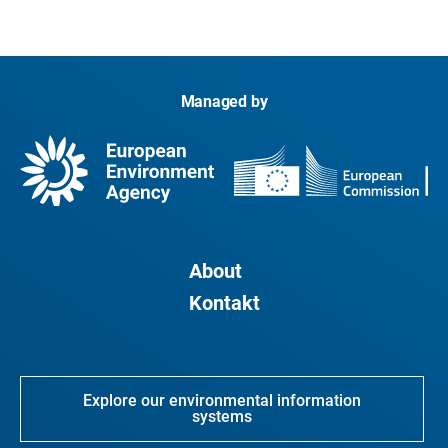
Managed by
About
Kontakt
Explore our environmental information
systems