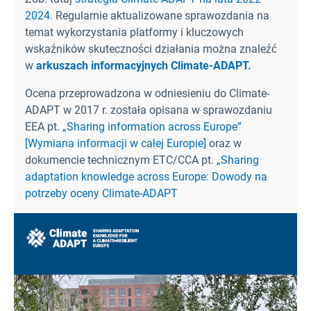
2024.
Regularnie aktualizowane sprawozdania na
temat wykorzystania platformy i kluczowych
wskaźników skuteczności działania można znaleźć
w
arkuszach informacyjnych Climate-ADAPT.
Ocena przeprowadzona w odniesieniu do Climate-
ADAPT w 2017 r. została opisana w sprawozdaniu
EEA pt.
„Sharing information across Europe”
[Wymiana informacji w całej Europie]
oraz w
dokumencie technicznym ETC/CCA pt.
„Sharing
adaptation knowledge across Europe: Dowody na
potrzeby oceny Climate-ADAPT