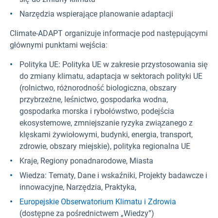
Narzędzia wspierające planowanie adaptacji
Climate-ADAPT organizuje informacje pod następującymi
głównymi punktami wejścia:
Polityka UE: Polityka UE w zakresie przystosowania się
do zmiany klimatu, adaptacja w sektorach polityki UE
(rolnictwo, różnorodność biologiczna, obszary
przybrzeżne, leśnictwo, gospodarka wodna,
gospodarka morska i rybołówstwo, podejścia
ekosystemowe, zmniejszanie ryzyka związanego z
klęskami żywiołowymi, budynki, energia, transport,
zdrowie, obszary miejskie), polityka regionalna UE
Kraje, Regiony ponadnarodowe, Miasta
Wiedza: Tematy, Dane i wskaźniki, Projekty badawcze i
innowacyjne, Narzędzia, Praktyka,
Europejskie Obserwatorium Klimatu i Zdrowia
(dostępne za pośrednictwem „Wiedzy”)