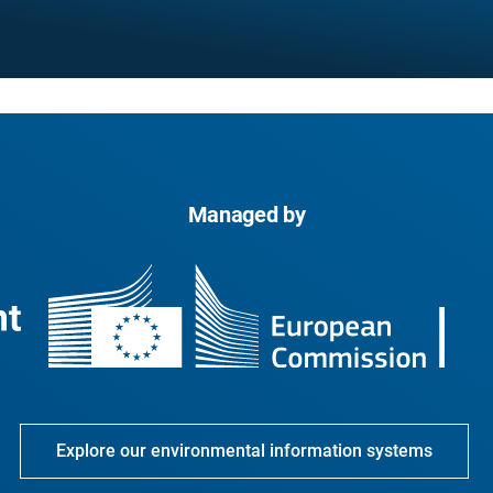
Managed by
Explore our environmental information systems