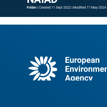
Folder
Created
11 Sept 2022
Modified
17 May 2024