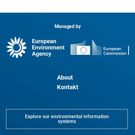
Managed by
About
Kontakt
Explore our environmental information
systems