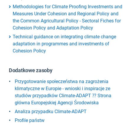
Methodologies for Climate Proofing Investments and
Measures Under Cohesion and Regional Policy and
the Common Agricultural Policy - Sectoral Fiches for
Cohesion Policy and Adaptation Policy
Technical guidance on integrating climate change
adaptation in programmes and investments of
Cohesion Policy
Dodatkowe zasoby
Przygotowanie społeczeństwa na zagrożenia
klimatyczne w Europie - wnioski i inspiracje ze
studiów przypadków Climate-ADAPT ⁇ Strona
główna Europejskiej Agencji Środowiska
Analiza przypadku Climate-ADAPT
Profile państw