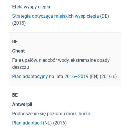
Efekt wyspy ciepła
Strategia dotycząca miejskich wysp ciepła
(DE)
(2015)
BE
Ghent
Fale upałów, niedobór wody, ekstremalne opady
deszczu
Plan adaptacyjny na lata 2016–2019
(EN) (2016 r.)
BE
Antwerpii
Podnoszenie się poziomu mórz, burze
Plan adaptacji
(NL) (2016)