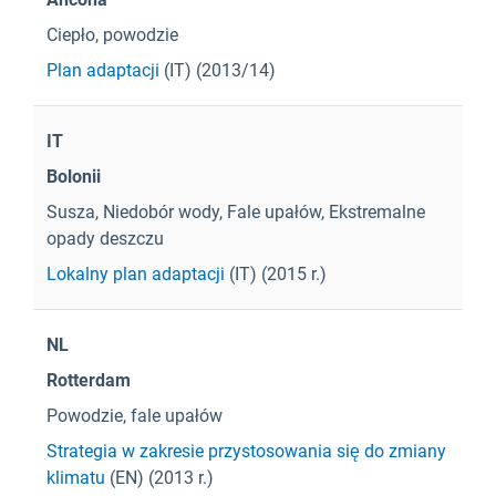
Ciepło, powodzie
Plan adaptacji
(IT) (2013/14)
IT
Bolonii
Susza, Niedobór wody, Fale upałów, Ekstremalne
opady deszczu
Lokalny plan adaptacji
(IT) (2015 r.)
NL
Rotterdam
Powodzie, fale upałów
Strategia w zakresie przystosowania się do zmiany
klimatu
(EN) (2013 r.)