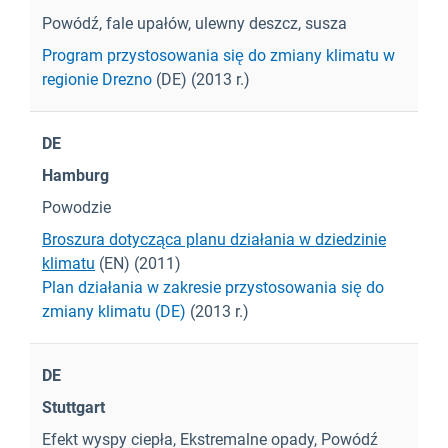
Powódź, fale upałów, ulewny deszcz, susza
Program przystosowania się do zmiany klimatu w
regionie Drezno
(DE) (2013 r.)
DE
Hamburg
Powodzie
Broszura dotycząca planu działania w dziedzinie
klimatu
(EN) (2011)
Plan działania w zakresie przystosowania się do
zmiany klimatu (DE)
(2013 r.)
DE
Stuttgart
Efekt wyspy ciepła, Ekstremalne opady, Powódź