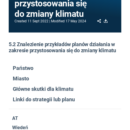
przystosowania się
do zmiany klimatu
Share
Download
Created
11 Sept 2022
Modified
17 May 2024
5.2 Znalezienie przykładów planów działania w
zakresie przystosowania się do zmiany klimatu
Państwo
Miasto
Główne skutki dla klimatu
Linki do strategii lub planu
AT
Wiedeń