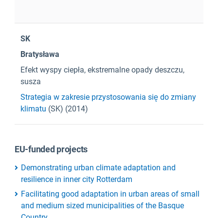
SK
Bratysława
Efekt wyspy ciepła, ekstremalne opady deszczu,
susza
Strategia w zakresie przystosowania się do zmiany
klimatu
(SK) (2014)
EU-funded projects
Demonstrating urban climate adaptation and
resilience in inner city Rotterdam
Facilitating good adaptation in urban areas of small
and medium sized municipalities of the Basque
Country