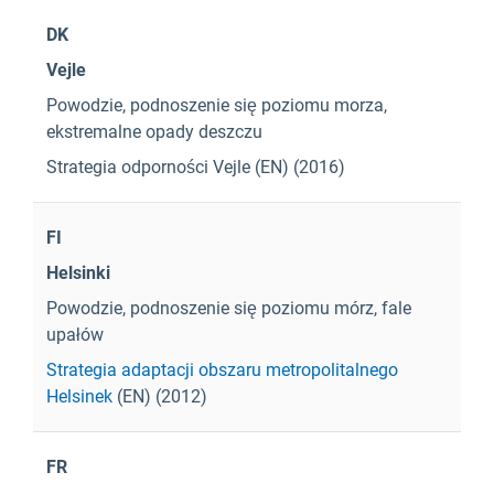
DK
Vejle
Powodzie, podnoszenie się poziomu morza,
ekstremalne opady deszczu
Strategia odporności Vejle
(EN) (2016)
FI
Helsinki
Powodzie, podnoszenie się poziomu mórz, fale
upałów
Strategia adaptacji obszaru metropolitalnego
Helsinek
(EN) (2012)
FR