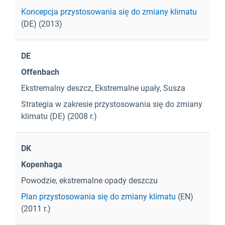
Koncepcja przystosowania się do zmiany klimatu
(DE) (2013)
DE
Offenbach
Ekstremalny deszcz, Ekstremalne upały, Susza
Strategia w zakresie przystosowania się do zmiany
klimatu
(DE) (2008 r.)
DK
Kopenhaga
Powodzie, ekstremalne opady deszczu
Plan przystosowania się do zmiany klimatu
(EN)
(2011 r.)