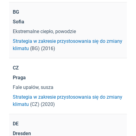
BG
Sofia
Ekstremalne ciepło, powodzie
Strategia w zakresie przystosowania się do zmiany
klimatu
(BG) (2016)
CZ
Praga
Fale upałów, susza
Strategia w zakresie przystosowania się do zmiany
klimatu
(CZ) (2020)
DE
Dresden