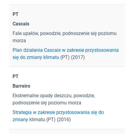
PT
Cascais
Fale upałów, powodzie, podnoszenie się poziomu
morza
Plan działania Cascais w zakresie przystosowania
się do zmiany klimatu
(PT) (2017)
PT
Barreiro
Ekstremalne opady deszczu, powodzie,
podnoszenie się poziomu morza
Strategia w zakresie przystosowania się do
zmiany
klimatu (PT) (2016)