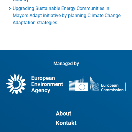
Upgrading Sustainable Energy Communities in
Mayors Adapt initiative by planning Climate Change
Adaptation strategies
Managed by
About
Kontakt