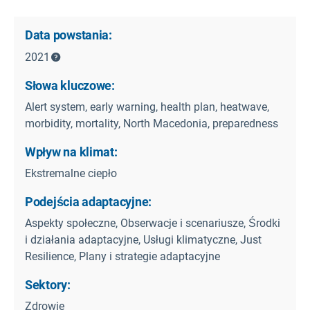
Data powstania:
2021
Słowa kluczowe:
Alert system, early warning, health plan, heatwave,
morbidity, mortality, North Macedonia, preparedness
Wpływ na klimat:
Ekstremalne ciepło
Podejścia adaptacyjne:
Aspekty społeczne, Obserwacje i scenariusze, Środki
i działania adaptacyjne, Usługi klimatyczne, Just
Resilience, Plany i strategie adaptacyjne
Sektory:
Zdrowie