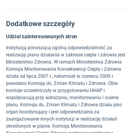
Dodatkowe szczegóły
Udział zainteresowanych stron
Instytucją ponoszącą ogólną odpowiedzialność za
realizację planu działania w zakresie ciepła i zdrowia jest
Ministerstwo Zdrowia. W ramach Ministerstwa Zdrowia
Komisja Monitorowania Konsekwencji Ciepła i Zdrowia
działa od lipca 2007 r., natomiast w czerwcu 2009 r.
powołano Komisję ds. Zmian Klimatu i Zdrowia. Obie
komisje uczestniczyły w przygotowaniu HHAP i
współpracują przy wdrażaniu, monitorowaniu i ocenie
planu. Komisja ds. Zmian Klimatu i Zdrowia działa jako
organ koordynujący i jest odpowiedzialna za
zaangażowanie innych instytucji w realizację działań
określonych w planie. Komisja Monitorowania