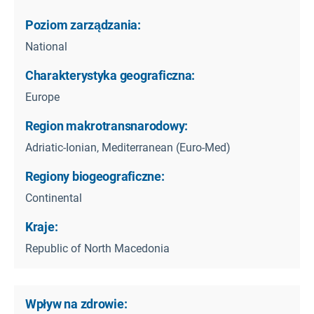
Poziom zarządzania:
National
Charakterystyka geograficzna:
Europe
Region makrotransnarodowy:
Adriatic-Ionian, Mediterranean (Euro-Med)
Regiony biogeograficzne:
Continental
Kraje:
Republic of North Macedonia
Wpływ na zdrowie: