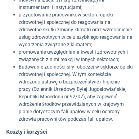
instrumentami i instytucjami;
przygotowanie pracowników sektora opieki
zdrowotnej i społecznej do reagowania na
zdrowotne skutki zmiany klimatu oraz wzmocnienie
usług zdrowotnych w celu szybkiego reagowania na
wydarzenia związane z klimatem;
promowanie uwzględniania kwestii zdrowotnych i
związanych z nimi reakcji w innych sektorach;
Budowanie zdolności siły roboczej w sektorze opieki
zdrowotnej i społecznej. W tym kontekście
wdrożono ustawę o bezpieczeństwie i higienie
pracy (Dziennik Urzędowy Byłej Jugosłowiańskiej
Republiki Macedonii nr 92/07), aby zapewnić
wdrożenie środków przewidzianych w krajowym
planie dotyczącym fali upałów w celu ochrony
zdrowia pracowników podczas fali upałów.
Koszty i korzyści