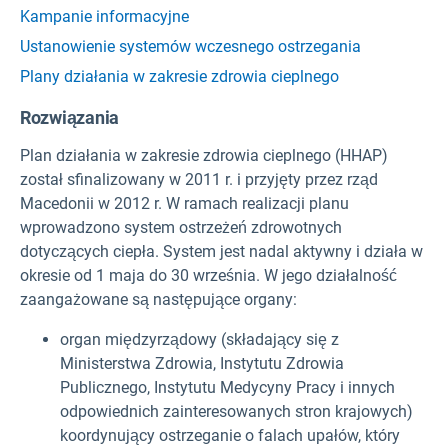
Kampanie informacyjne
Ustanowienie systemów wczesnego ostrzegania
Plany działania w zakresie zdrowia cieplnego
Rozwiązania
Plan działania w zakresie zdrowia cieplnego (HHAP)
został sfinalizowany w 2011 r. i przyjęty przez rząd
Macedonii w 2012 r. W ramach realizacji planu
wprowadzono system ostrzeżeń zdrowotnych
dotyczących ciepła. System jest nadal aktywny i działa w
okresie od 1 maja do 30 września. W jego działalność
zaangażowane są następujące organy:
organ międzyrządowy (składający się z
Ministerstwa Zdrowia, Instytutu Zdrowia
Publicznego, Instytutu Medycyny Pracy i innych
odpowiednich zainteresowanych stron krajowych)
koordynujący ostrzeganie o falach upałów, który