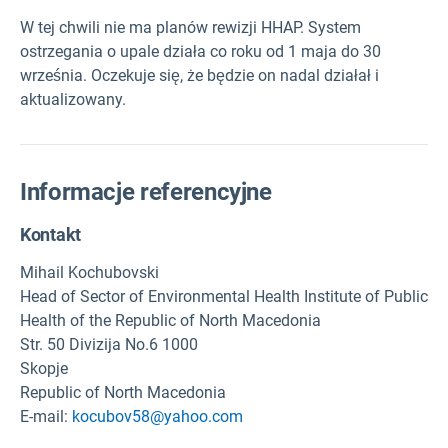
W tej chwili nie ma planów rewizji HHAP. System
ostrzegania o upale działa co roku od 1 maja do 30
września. Oczekuje się, że będzie on nadal działał i
aktualizowany.
Informacje referencyjne
Kontakt
Mihail Kochubovski
Head of Sector of Environmental Health Institute of Public
Health of the Republic of North Macedonia
Str. 50 Divizija No.6 1000
Skopje
Republic of North Macedonia
E-mail:
kocubov58@yahoo.com