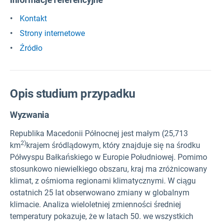
Kontakt
Strony internetowe
Źródło
Opis studium przypadku
Wyzwania
Republika Macedonii Północnej jest małym (25,713
2)
km
krajem śródlądowym, który znajduje się na środku
Półwyspu Bałkańskiego w Europie Południowej. Pomimo
stosunkowo niewielkiego obszaru, kraj ma zróżnicowany
klimat, z ośmioma regionami klimatycznymi. W ciągu
ostatnich 25 lat obserwowano zmiany w globalnym
klimacie. Analiza wieloletniej zmienności średniej
temperatury pokazuje, że w latach 50. we wszystkich