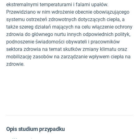
ekstremalnymi temperaturami i falami upałów.
Przewidziano w nim wdrożenie obecnie obowiązującego
systemu ostrzeżeń zdrowotnych dotyczących ciepła, a
także szereg działań mających na celu włączenie ochrony
zdrowia do głównego nurtu innych odpowiednich polityk,
podnoszenie świadomości obywateli i pracowników
sektora zdrowia na temat skutków zmiany klimatu oraz
mobilizację zasobów na zarządzanie wpływem ciepła na
zdrowie.
Opis studium przypadku