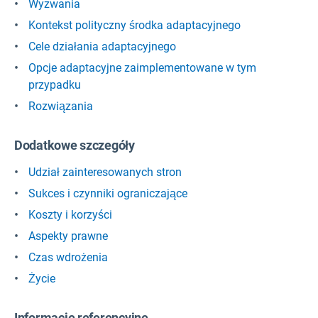
Wyzwania
Kontekst polityczny środka adaptacyjnego
Cele działania adaptacyjnego
Opcje adaptacyjne zaimplementowane w tym
przypadku
Rozwiązania
Dodatkowe szczegóły
Udział zainteresowanych stron
Sukces i czynniki ograniczające
Koszty i korzyści
Aspekty prawne
Czas wdrożenia
Życie
Informacje referencyjne