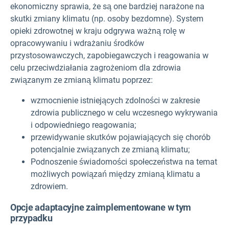
ekonomiczny sprawia, że są one bardziej narażone na
skutki zmiany klimatu (np. osoby bezdomne). System
opieki zdrowotnej w kraju odgrywa ważną rolę w
opracowywaniu i wdrażaniu środków
przystosowawczych, zapobiegawczych i reagowania w
celu przeciwdziałania zagrożeniom dla zdrowia
związanym ze zmianą klimatu poprzez:
wzmocnienie istniejących zdolności w zakresie
zdrowia publicznego w celu wczesnego wykrywania
i odpowiedniego reagowania;
przewidywanie skutków pojawiających się chorób
potencjalnie związanych ze zmianą klimatu;
Podnoszenie świadomości społeczeństwa na temat
możliwych powiązań między zmianą klimatu a
zdrowiem.
Opcje adaptacyjne zaimplementowane w tym
przypadku