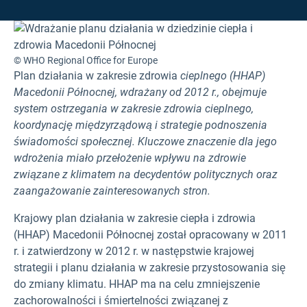
© WHO Regional Office for Europe
Plan działania w zakresie zdrowia
cieplnego (HHAP)
Macedonii Północnej, wdrażany od 2012 r., obejmuje
system ostrzegania w zakresie zdrowia cieplnego,
koordynację międzyrządową i strategie podnoszenia
świadomości społecznej. Kluczowe znaczenie dla jego
wdrożenia miało przełożenie wpływu na zdrowie
związane z klimatem na decydentów politycznych oraz
zaangażowanie zainteresowanych stron.
Krajowy plan działania w zakresie ciepła i zdrowia
(HHAP) Macedonii Północnej został opracowany w 2011
r. i zatwierdzony w 2012 r. w następstwie krajowej
strategii i planu działania w zakresie przystosowania się
do zmiany klimatu. HHAP ma na celu zmniejszenie
zachorowalności i śmiertelności związanej z