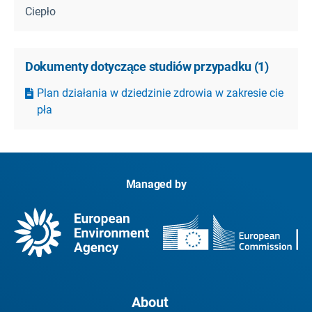
Ciepło
Dokumenty dotyczące studiów przypadku
(
1
)
Plan działania w dziedzinie zdrowia w zakresie cie
pła
Managed by
About