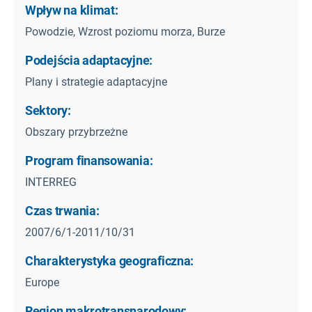
Wpływ na klimat:
Powodzie, Wzrost poziomu morza, Burze
Podejścia adaptacyjne:
Plany i strategie adaptacyjne
Sektory:
Obszary przybrzeżne
Program finansowania:
INTERREG
Czas trwania:
2007/6/1-2011/10/31
Charakterystyka geograficzna:
Europe
Region makrotransnarodowy: