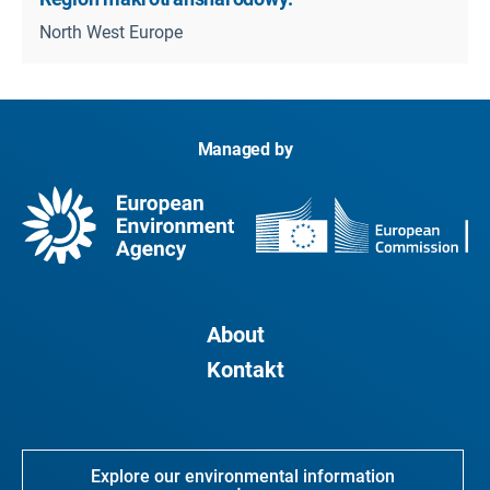
North West Europe
Managed by
About
Kontakt
Explore our environmental information