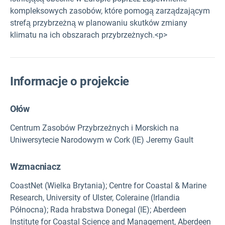
kompleksowych zasobów, które pomogą zarządzającym
strefą przybrzeżną w planowaniu skutków zmiany
klimatu na ich obszarach przybrzeżnych.<p>
Informacje o projekcie
Ołów
Centrum Zasobów Przybrzeżnych i Morskich na
Uniwersytecie Narodowym w Cork (IE) Jeremy Gault
Wzmacniacz
CoastNet (Wielka Brytania); Centre for Coastal & Marine
Research, University of Ulster, Coleraine (Irlandia
Północna); Rada hrabstwa Donegal (IE); Aberdeen
Institute for Coastal Science and Management, Aberdeen