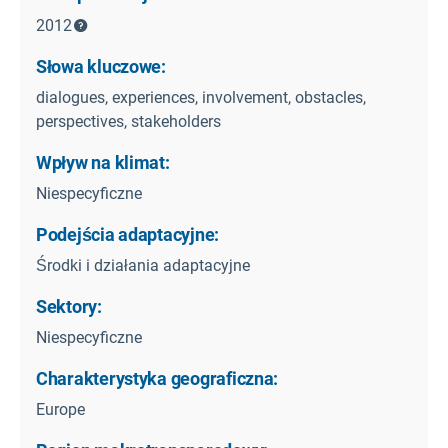
2012
Słowa kluczowe:
dialogues, experiences, involvement, obstacles,
perspectives, stakeholders
Wpływ na klimat:
Niespecyficzne
Podejścia adaptacyjne:
Środki i działania adaptacyjne
Sektory:
Niespecyficzne
Charakterystyka geograficzna:
Europe