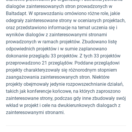
dialogów zainteresowanych stron prowadzonych w
Baltadapt. W sprawozdaniu omówiono różne role, jakie
odegrały zainteresowane strony w ocenianych projektach,
oraz przedstawiono informacje na temat uczenia się i
wyników dialogów z zainteresowanymi stronami
prowadzonych w ramach projektów. Zbudowano listę
odpowiednich projektów i w sumie zaplanowano
dokonanie przeglądu 33 projektów. Z tych 33 projektów
przeprowadzono 21 przeglądów. Poddane przeglądowi
projekty charakteryzowały się różnorodnym stopniem
zaangażowania zainteresowanych stron. Niektóre
projekty obejmowały jedynie rozpowszechnianie działań,
takich jak konferencje końcowe, na których zaproszono
zainteresowane strony, podczas gdy inne zbudowały swój
wkład w projekt i cele na dwukierunkowych dialogach z
zainteresowanymi stronami.