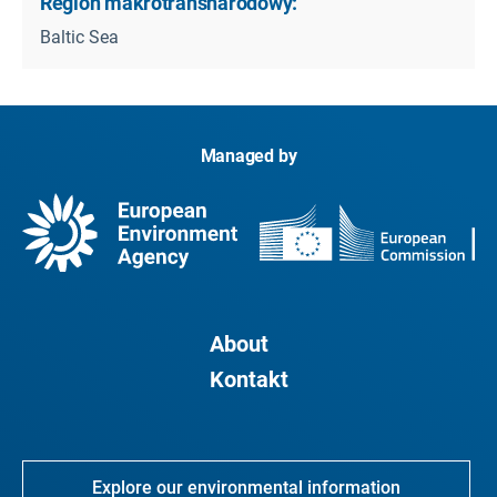
Region makrotransnarodowy:
Baltic Sea
Managed by
About
Kontakt
Explore our environmental information