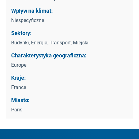
Wpływ na klimat:
Niespecyficzne
Sektory:
Budynki, Energia, Transport, Miejski
Charakterystyka geograficzna:
Europe
Kraje:
France
Miasto:
Paris