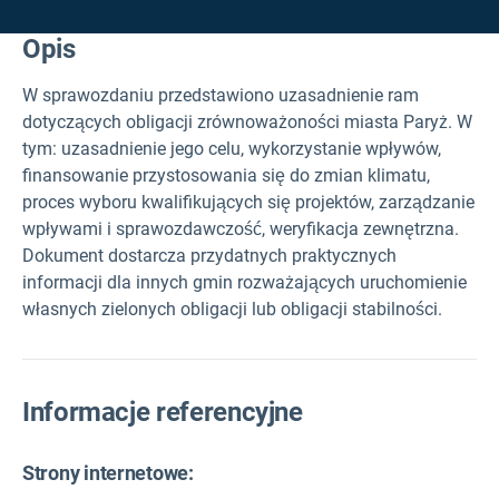
Opis
W sprawozdaniu przedstawiono uzasadnienie ram
dotyczących obligacji zrównoważoności miasta Paryż. W
tym: uzasadnienie jego celu, wykorzystanie wpływów,
finansowanie przystosowania się do zmian klimatu,
proces wyboru kwalifikujących się projektów, zarządzanie
wpływami i sprawozdawczość, weryfikacja zewnętrzna.
Dokument dostarcza przydatnych praktycznych
informacji dla innych gmin rozważających uruchomienie
własnych zielonych obligacji lub obligacji stabilności.
Informacje referencyjne
Strony internetowe: