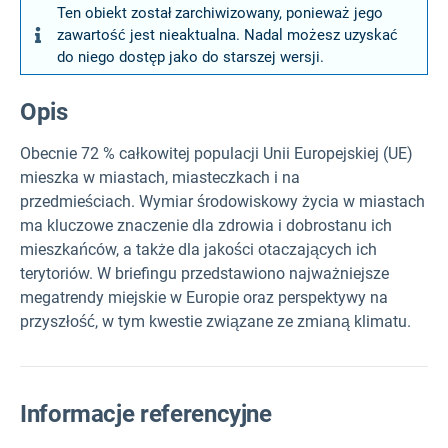
Ten obiekt został zarchiwizowany, ponieważ jego
zawartość jest nieaktualna. Nadal możesz uzyskać
do niego dostęp jako do starszej wersji.
Opis
Obecnie 72 % całkowitej populacji Unii Europejskiej (UE)
mieszka w miastach, miasteczkach i na
przedmieściach. Wymiar środowiskowy życia w miastach
ma kluczowe znaczenie dla zdrowia i dobrostanu ich
mieszkańców, a także dla jakości otaczających ich
terytoriów. W briefingu przedstawiono najważniejsze
megatrendy miejskie w Europie oraz perspektywy na
przyszłość, w tym kwestie związane ze zmianą klimatu.
Informacje referencyjne