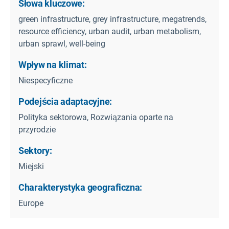
Słowa kluczowe:
green infrastructure, grey infrastructure, megatrends,
resource efficiency, urban audit, urban metabolism,
urban sprawl, well-being
Wpływ na klimat:
Niespecyficzne
Podejścia adaptacyjne:
Polityka sektorowa, Rozwiązania oparte na
przyrodzie
Sektory:
Miejski
Charakterystyka geograficzna:
Europe