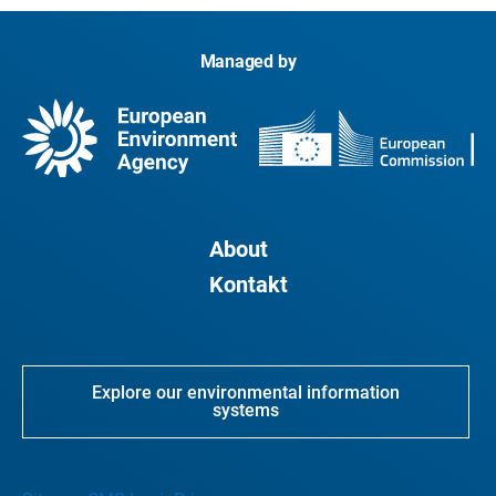
Managed by
About
Kontakt
Explore our environmental information
systems