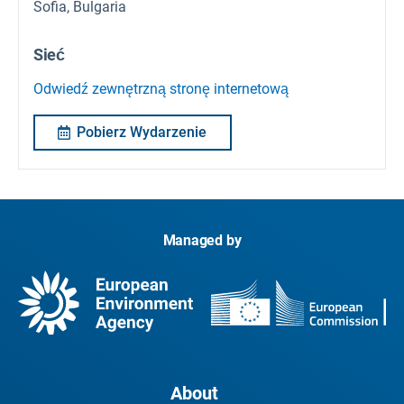
Sofia, Bulgaria
Sieć
Odwiedź zewnętrzną stronę internetową
Pobierz Wydarzenie
Managed by
About