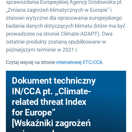
sprawozdania Europejskiej Agencji Środowiska pt.
„Zmiana zagrożeń klimatycznych w Europie” i
stanowi wytyczne dla opracowania europejskiego
badania danych dotyczących klimatu (które ma być
prowadzone na stronie Climate-ADAPT). Dwa
ostatnie produkty zostaną opublikowane w
późniejszym terminie w 2021 r.
Czytaj więcej na stronie
internetowej ETC/CCA
.
Dokument techniczny
IN/CCA pt. „Climate-
related threat Index
for Europe”
[Wskaźniki zagrożeń