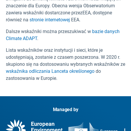
znaczenie dla Europy. Obecna wersja Obserwatorium
zawiera wskaźniki dostarczone przezEEA, dostępne
również na
stronie internetowej
EEA.
Dalsze wskaźniki można przeszukiwać w
bazie danych
Climate ADAPT
.
Lista wskaźników oraz instytucji i sieci, które je
udostępniają, zostanie z czasem poszerzona. W 2020 r.
skupiono się na dostosowaniu wybranych wskaźników ze
wskaźnika odliczania Lanceta określonego
do
zastosowania w Europie.
Managed by