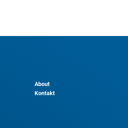
About
Kontakt