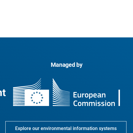
Managed by
Explore our environmental information systems