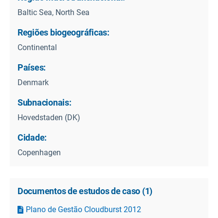
Baltic Sea, North Sea
Regiões biogeográficas:
Continental
Países:
Denmark
Subnacionais:
Hovedstaden (DK)
Cidade:
Copenhagen
Documentos de estudos de caso
(
1
)
Plano de Gestão Cloudburst 2012