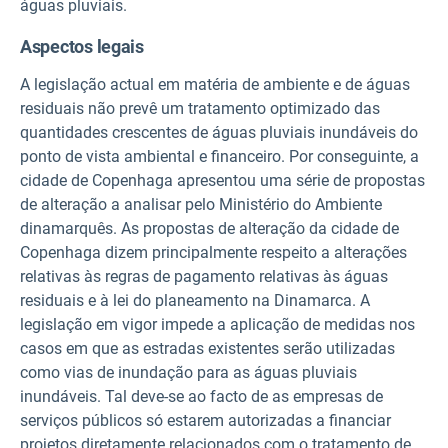
águas pluviais.
Aspectos legais
A legislação actual em matéria de ambiente e de águas
residuais não prevê um tratamento optimizado das
quantidades crescentes de águas pluviais inundáveis do
ponto de vista ambiental e financeiro. Por conseguinte, a
cidade de Copenhaga apresentou uma série de propostas
de alteração a analisar pelo Ministério do Ambiente
dinamarquês. As propostas de alteração da cidade de
Copenhaga dizem principalmente respeito a alterações
relativas às regras de pagamento relativas às águas
residuais e à lei do planeamento na Dinamarca. A
legislação em vigor impede a aplicação de medidas nos
casos em que as estradas existentes serão utilizadas
como vias de inundação para as águas pluviais
inundáveis. Tal deve-se ao facto de as empresas de
serviços públicos só estarem autorizadas a financiar
projetos diretamente relacionados com o tratamento de