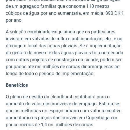
de um agregado familiar que consome 110 metros
cúbicos de água por ano aumentaria, em média, 890 DKK
por ano.
A solução combinada exige ainda que os particulares
invistam em válvulas de refluxo anti-inundação, etc., e na
drenagem local das águas pluviais. Se a implementação
da gestão da nuvem e das águas pluviais for coordenada
com outros projetos de construção na cidade, podem ser
poupados até mil milhões de coroas dinamarquesas ao
longo de todo o período de implementação.
Benefícios
O plano de gestão da cloudburst contribuirá para o
aumento do valor dos imóveis e do emprego. Estima-se
que as melhorias no espaço urbano com valor recreativo
aumentarão os preços dos imóveis em Copenhaga em
pouco menos de 1,4 mil milhões de coroas