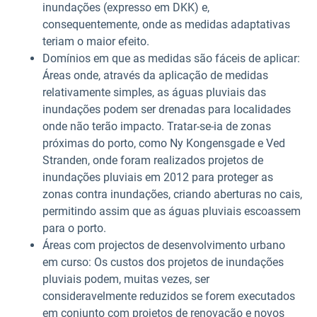
inundações (expresso em DKK) e,
consequentemente, onde as medidas adaptativas
teriam o maior efeito.
Domínios em que as medidas são fáceis de aplicar:
Áreas onde, através da aplicação de medidas
relativamente simples, as águas pluviais das
inundações podem ser drenadas para localidades
onde não terão impacto. Tratar-se-ia de zonas
próximas do porto, como Ny Kongensgade e Ved
Stranden, onde foram realizados projetos de
inundações pluviais em 2012 para proteger as
zonas contra inundações, criando aberturas no cais,
permitindo assim que as águas pluviais escoassem
para o porto.
Áreas com projectos de desenvolvimento urbano
em curso: Os custos dos projetos de inundações
pluviais podem, muitas vezes, ser
consideravelmente reduzidos se forem executados
em conjunto com projetos de renovação e novos