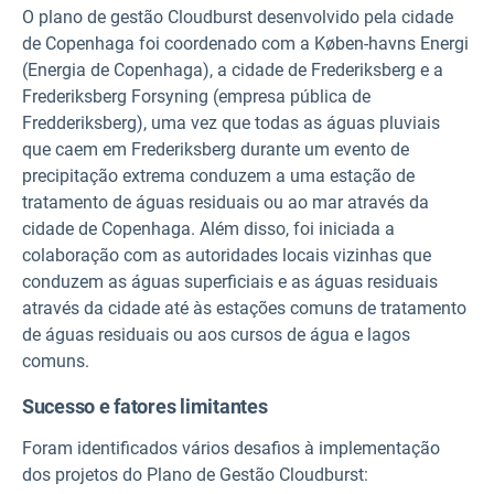
O plano de gestão Cloudburst desenvolvido pela cidade
de Copenhaga foi coordenado com a Køben-havns Energi
(Energia de Copenhaga), a cidade de Frederiksberg e a
Frederiksberg Forsyning (empresa pública de
Fredderiksberg), uma vez que todas as águas pluviais
que caem em Frederiksberg durante um evento de
precipitação extrema conduzem a uma estação de
tratamento de águas residuais ou ao mar através da
cidade de Copenhaga. Além disso, foi iniciada a
colaboração com as autoridades locais vizinhas que
conduzem as águas superficiais e as águas residuais
através da cidade até às estações comuns de tratamento
de águas residuais ou aos cursos de água e lagos
comuns.
Sucesso e fatores limitantes
Foram identificados vários desafios à implementação
dos projetos do Plano de Gestão Cloudburst: