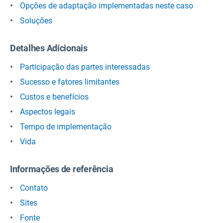
Opções de adaptação implementadas neste caso
Soluções
Detalhes Adicionais
Participação das partes interessadas
Sucesso e fatores limitantes
Custos e benefícios
Aspectos legais
Tempo de implementação
Vida
Informações de referência
Contato
Sites
Fonte