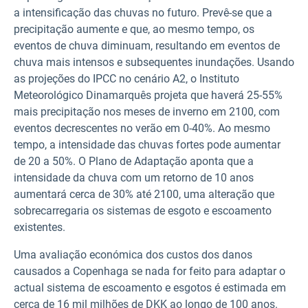
a intensificação das chuvas no futuro. Prevê-se que a
precipitação aumente e que, ao mesmo tempo, os
eventos de chuva diminuam, resultando em eventos de
chuva mais intensos e subsequentes inundações. Usando
as projeções do IPCC no cenário A2, o Instituto
Meteorológico Dinamarquês projeta que haverá 25-55%
mais precipitação nos meses de inverno em 2100, com
eventos decrescentes no verão em 0-40%. Ao mesmo
tempo, a intensidade das chuvas fortes pode aumentar
de 20 a 50%. O Plano de Adaptação aponta que a
intensidade da chuva com um retorno de 10 anos
aumentará cerca de 30% até 2100, uma alteração que
sobrecarregaria os sistemas de esgoto e escoamento
existentes.
Uma avaliação económica dos custos dos danos
causados a Copenhaga se nada for feito para adaptar o
actual sistema de escoamento e esgotos é estimada em
cerca de 16 mil milhões de DKK ao longo de 100 anos.