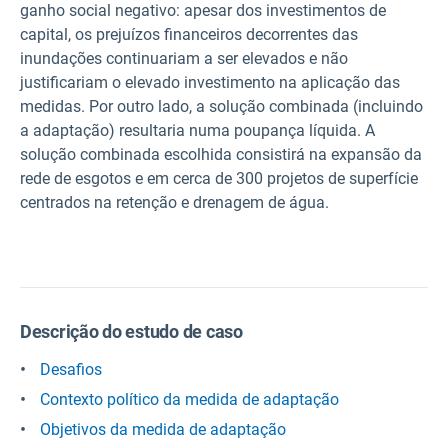
ganho social negativo: apesar dos investimentos de
capital, os prejuízos financeiros decorrentes das
inundações continuariam a ser elevados e não
justificariam o elevado investimento na aplicação das
medidas. Por outro lado, a solução combinada (incluindo
a adaptação) resultaria numa poupança líquida. A
solução combinada escolhida consistirá na expansão da
rede de esgotos e em cerca de 300 projetos de superfície
centrados na retenção e drenagem de água.
Descrição do estudo de caso
Desafios
Contexto político da medida de adaptação
Objetivos da medida de adaptação