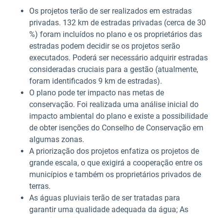
Os projetos terão de ser realizados em estradas
privadas. 132 km de estradas privadas (cerca de 30
%) foram incluídos no plano e os proprietários das
estradas podem decidir se os projetos serão
executados. Poderá ser necessário adquirir estradas
consideradas cruciais para a gestão (atualmente,
foram identificados 9 km de estradas).
O plano pode ter impacto nas metas de
conservação. Foi realizada uma análise inicial do
impacto ambiental do plano e existe a possibilidade
de obter isenções do Conselho de Conservação em
algumas zonas.
A priorização dos projetos enfatiza os projetos de
grande escala, o que exigirá a cooperação entre os
municípios e também os proprietários privados de
terras.
As águas pluviais terão de ser tratadas para
garantir uma qualidade adequada da água; As