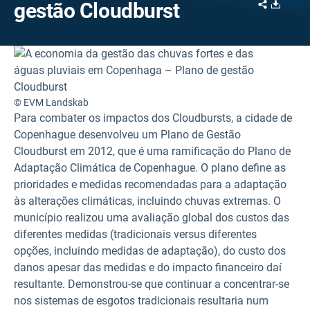
Share
Downl
gestão Cloudburst
© EVM Landskab
Para combater os impactos dos Cloudbursts, a cidade de
Copenhague desenvolveu um Plano de Gestão
Cloudburst em 2012, que é uma ramificação do Plano de
Adaptação Climática de Copenhague. O plano define as
prioridades e medidas recomendadas para a adaptação
às alterações climáticas, incluindo chuvas extremas. O
município realizou uma avaliação global dos custos das
diferentes medidas (tradicionais versus diferentes
opções, incluindo medidas de adaptação), do custo dos
danos apesar das medidas e do impacto financeiro daí
resultante. Demonstrou-se que continuar a concentrar-se
nos sistemas de esgotos tradicionais resultaria num