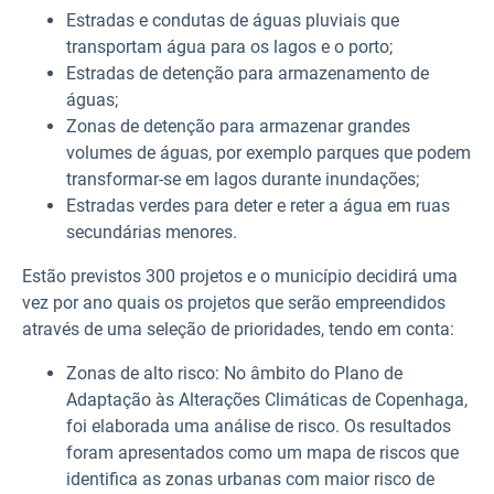
Estradas e condutas de águas pluviais que
transportam água para os lagos e o porto;
Estradas de detenção para armazenamento de
águas;
Zonas de detenção para armazenar grandes
volumes de águas, por exemplo parques que podem
transformar-se em lagos durante inundações;
Estradas verdes para deter e reter a água em ruas
secundárias menores.
Estão previstos 300 projetos e o município decidirá uma
vez por ano quais os projetos que serão empreendidos
através de uma seleção de prioridades, tendo em conta:
Zonas de alto risco: No âmbito do Plano de
Adaptação às Alterações Climáticas de Copenhaga,
foi elaborada uma análise de risco. Os resultados
foram apresentados como um mapa de riscos que
identifica as zonas urbanas com maior risco de