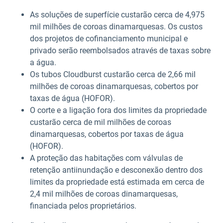
As soluções de superfície custarão cerca de 4,975
mil milhões de coroas dinamarquesas. Os custos
dos projetos de cofinanciamento municipal e
privado serão reembolsados através de taxas sobre
a água.
Os tubos Cloudburst custarão cerca de 2,66 mil
milhões de coroas dinamarquesas, cobertos por
taxas de água (HOFOR).
O corte e a ligação fora dos limites da propriedade
custarão cerca de mil milhões de coroas
dinamarquesas, cobertos por taxas de água
(HOFOR).
A proteção das habitações com válvulas de
retenção antiinundação e desconexão dentro dos
limites da propriedade está estimada em cerca de
2,4 mil milhões de coroas dinamarquesas,
financiada pelos proprietários.