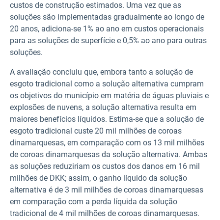
custos de construção estimados. Uma vez que as
soluções são implementadas gradualmente ao longo de
20 anos, adiciona-se 1% ao ano em custos operacionais
para as soluções de superfície e 0,5% ao ano para outras
soluções.
A avaliação concluiu que, embora tanto a solução de
esgoto tradicional como a solução alternativa cumpram
os objetivos do município em matéria de águas pluviais e
explosões de nuvens, a solução alternativa resulta em
maiores benefícios líquidos. Estima-se que a solução de
esgoto tradicional custe 20 mil milhões de coroas
dinamarquesas, em comparação com os 13 mil milhões
de coroas dinamarquesas da solução alternativa. Ambas
as soluções reduziriam os custos dos danos em 16 mil
milhões de DKK; assim, o ganho líquido da solução
alternativa é de 3 mil milhões de coroas dinamarquesas
em comparação com a perda líquida da solução
tradicional de 4 mil milhões de coroas dinamarquesas.