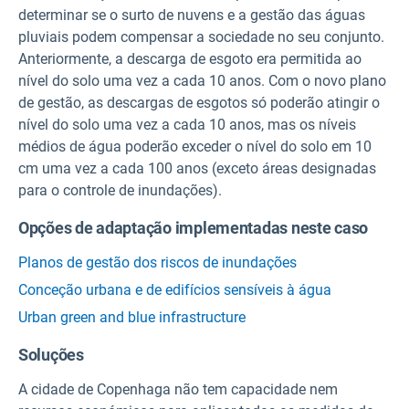
determinar se o surto de nuvens e a gestão das águas
pluviais podem compensar a sociedade no seu conjunto.
Anteriormente, a descarga de esgoto era permitida ao
nível do solo uma vez a cada 10 anos. Com o novo plano
de gestão, as descargas de esgotos só poderão atingir o
nível do solo uma vez a cada 10 anos, mas os níveis
médios de água poderão exceder o nível do solo em 10
cm uma vez a cada 100 anos (exceto áreas designadas
para o controle de inundações).
Opções de adaptação implementadas neste caso
Planos de gestão dos riscos de inundações
Conceção urbana e de edifícios sensíveis à água
Urban green and blue infrastructure
Soluções
A cidade de Copenhaga não tem capacidade nem