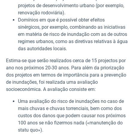
projetos de desenvolvimento urbano (por exemplo,
renovação rodoviária).
Domínios em que é possível obter efeitos
sinérgicos, por exemplo, combinando as iniciativas
em matéria de risco de inundação com as de outros
regimes urbanos, como as diretivas relativas à água
das autoridades locais.
Estima-se que serão realizados cerca de 15 projectos por
ano nos próximos 20-30 anos. Para além da priorização
dos projetos em termos de importância para a prevenção
de inundações, foi realizada uma avaliação
socioeconómica. A avaliação consiste em:
Uma avaliação do risco de inundações no caso de
mais chuvas e chuvas torrenciais, bem como dos
custos dos danos que podem causar nos próximos
100 anos se não fizermos nada («manutenção do
statu quo»).