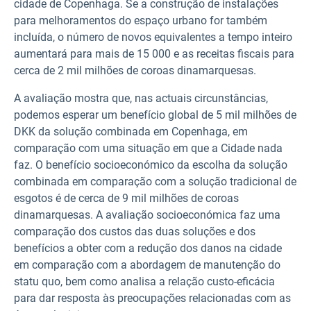
cidade de Copenhaga. Se a construção de instalações
para melhoramentos do espaço urbano for também
incluída, o número de novos equivalentes a tempo inteiro
aumentará para mais de 15 000 e as receitas fiscais para
cerca de 2 mil milhões de coroas dinamarquesas.
A avaliação mostra que, nas actuais circunstâncias,
podemos esperar um benefício global de 5 mil milhões de
DKK da solução combinada em Copenhaga, em
comparação com uma situação em que a Cidade nada
faz. O benefício socioeconómico da escolha da solução
combinada em comparação com a solução tradicional de
esgotos é de cerca de 9 mil milhões de coroas
dinamarquesas. A avaliação socioeconómica faz uma
comparação dos custos das duas soluções e dos
benefícios a obter com a redução dos danos na cidade
em comparação com a abordagem de manutenção do
statu quo, bem como analisa a relação custo-eficácia
para dar resposta às preocupações relacionadas com as