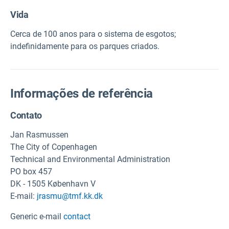
Vida
Cerca de 100 anos para o sistema de esgotos;
indefinidamente para os parques criados.
Informações de referência
Contato
Jan Rasmussen
The City of Copenhagen
Technical and Environmental Administration
PO box 457
DK - 1505 København V
E-mail:
jrasmu@tmf.kk.dk
Generic e-mail
contact