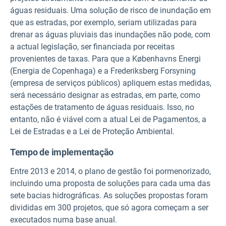
águas residuais. Uma solução de risco de inundação em
que as estradas, por exemplo, seriam utilizadas para
drenar as águas pluviais das inundações não pode, com
a actual legislação, ser financiada por receitas
provenientes de taxas. Para que a Københavns Energi
(Energia de Copenhaga) e a Frederiksberg Forsyning
(empresa de serviços públicos) apliquem estas medidas,
será necessário designar as estradas, em parte, como
estações de tratamento de águas residuais. Isso, no
entanto, não é viável com a atual Lei de Pagamentos, a
Lei de Estradas e a Lei de Proteção Ambiental.
Tempo de implementação
Entre 2013 e 2014, o plano de gestão foi pormenorizado,
incluindo uma proposta de soluções para cada uma das
sete bacias hidrográficas. As soluções propostas foram
divididas em 300 projetos, que só agora começam a ser
executados numa base anual.