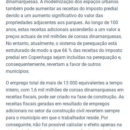
dinamarquesas. A modernização dos espaços urbanos
também pode aumentar as receitas do imposto predial
devido a um aumento significativo do valor das
propriedades adjacentes aos parques. Ao longo de 100
anos, estas receitas adicionais ascenderão a um valor a
preços actuais de mil milhões de coroas dinamarquesas.
No entanto, atualmente, o sistema de perequação está
estruturado de modo a que 66 % das receitas do imposto
predial em Copenhaga sejam incluídas na perequação e,
consequentemente, revertam a favor de outros
municípios.
O emprego total de mais de 13 000 equivalentes a tempo
inteiro, com 1,6 mil milhões de coroas dinamarquesas em
receitas fiscais, pode ser criado na fase de construção. As
receitas fiscais geradas em resultado de empregos
adicionais no setor da construção civil revertem sempre
para o município em que o trabalhador reside. Por
conseguinte, não foi possível calcular o efeito apenas na