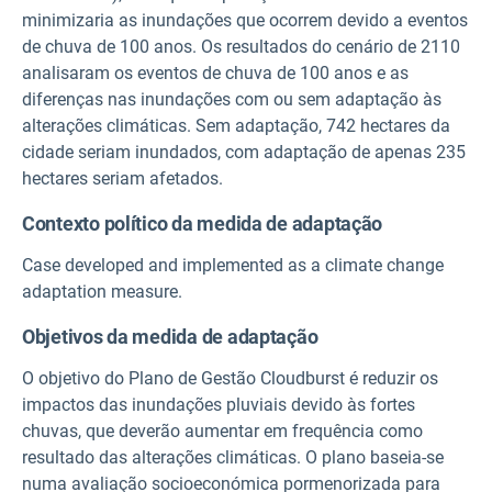
minimizaria as inundações que ocorrem devido a eventos
de chuva de 100 anos. Os resultados do cenário de 2110
analisaram os eventos de chuva de 100 anos e as
diferenças nas inundações com ou sem adaptação às
alterações climáticas. Sem adaptação, 742 hectares da
cidade seriam inundados, com adaptação de apenas 235
hectares seriam afetados.
Contexto político da medida de adaptação
Case developed and implemented as a climate change
adaptation measure.
Objetivos da medida de adaptação
O objetivo do Plano de Gestão Cloudburst é reduzir os
impactos das inundações pluviais devido às fortes
chuvas, que deverão aumentar em frequência como
resultado das alterações climáticas. O plano baseia-se
numa avaliação socioeconómica pormenorizada para