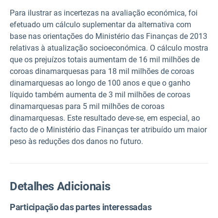
Para ilustrar as incertezas na avaliação económica, foi
efetuado um cálculo suplementar da alternativa com
base nas orientações do Ministério das Finanças de 2013
relativas à atualização socioeconómica. O cálculo mostra
que os prejuízos totais aumentam de 16 mil milhões de
coroas dinamarquesas para 18 mil milhões de coroas
dinamarquesas ao longo de 100 anos e que o ganho
líquido também aumenta de 3 mil milhões de coroas
dinamarquesas para 5 mil milhões de coroas
dinamarquesas. Este resultado deve-se, em especial, ao
facto de o Ministério das Finanças ter atribuído um maior
peso às reduções dos danos no futuro.
Detalhes Adicionais
Participação das partes interessadas