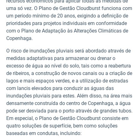
recursos económicos para aplicar todas as medidas de
uma só vez. O Plano de Gestão Cloudburst funciona com
um período mínimo de 20 anos, exigindo a definição de
prioridades para projetos individuais em conformidade
com o Plano de Adaptação às Alterações Climáticas de
Copenhaga.
O risco de inundações pluviais será abordado através de
medidas adaptativas para armazenar ou drenar o
excesso de água ao nível do solo, tais como a reabertura
de ribeiros, a construção de novos canais ou a criação de
lagos e mais espaços verdes, e a utilização de estradas
com lancis elevados para conduzir as águas das
inundações pluviais para estes. Além disso, na área mais
densamente construída do centro de Copenhaga, a água
pode ser desviada para o porto através de grandes tubos.
Em especial, o Plano de Gestão Cloudburst consiste em
quatro soluções de superfície, bem como soluções
baseadas em condutas, incluindo: