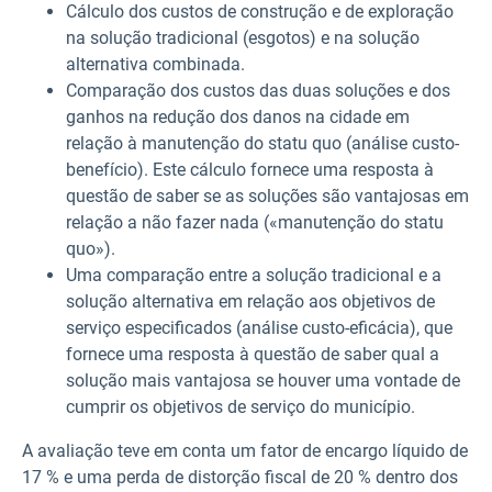
Cálculo dos custos de construção e de exploração
na solução tradicional (esgotos) e na solução
alternativa combinada.
Comparação dos custos das duas soluções e dos
ganhos na redução dos danos na cidade em
relação à manutenção do statu quo (análise custo-
benefício). Este cálculo fornece uma resposta à
questão de saber se as soluções são vantajosas em
relação a não fazer nada («manutenção do statu
quo»).
Uma comparação entre a solução tradicional e a
solução alternativa em relação aos objetivos de
serviço especificados (análise custo-eficácia), que
fornece uma resposta à questão de saber qual a
solução mais vantajosa se houver uma vontade de
cumprir os objetivos de serviço do município.
A avaliação teve em conta um fator de encargo líquido de
17 % e uma perda de distorção fiscal de 20 % dentro dos