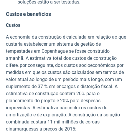
soluções estão a ser testadas.
Custos e benefícios
Custos
A economia da construção é calculada em relação ao que
custaria estabelecer um sistema de gestão de
tempestades em Copenhague se fosse construído
amanhã. A estimativa total dos custos de construção
difere, por conseguinte, dos custos socioeconómicos por
medidas em que os custos são calculados em termos de
valor atual ao longo de um período mais longo, com um
suplemento de 37 % em encargos e distorção fiscal. A
estimativa de construção contém 20% para o
planeamento do projeto e 20% para despesas
imprevistas. A estimativa não inclui os custos de
amortização e de exploração. A construção da solução
combinada custará 11 mil milhões de coroas
dinamarquesas a preços de 2015: