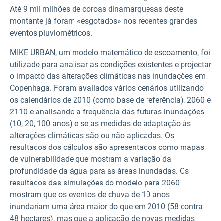
Até 9 mil milhões de coroas dinamarquesas deste
montante já foram «esgotados» nos recentes grandes
eventos pluviométricos.
MIKE URBAN, um modelo matemático de escoamento, foi
utilizado para analisar as condições existentes e projectar
o impacto das alterações climáticas nas inundações em
Copenhaga. Foram avaliados vários cenários utilizando
os calendários de 2010 (como base de referência), 2060 e
2110 e analisando a frequência das futuras inundações
(10, 20, 100 anos) e se as medidas de adaptação às
alterações climáticas são ou não aplicadas. Os
resultados dos cálculos são apresentados como mapas
de vulnerabilidade que mostram a variação da
profundidade da água para as áreas inundadas. Os
resultados das simulações do modelo para 2060
mostram que os eventos de chuva de 10 anos
inundariam uma área maior do que em 2010 (58 contra
48 hectares), mas que a aplicação de novas medidas