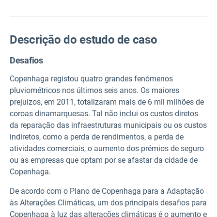
Descrição do estudo de caso
Desafios
Copenhaga registou quatro grandes fenómenos
pluviométricos nos últimos seis anos. Os maiores
prejuízos, em 2011, totalizaram mais de 6 mil milhões de
coroas dinamarquesas. Tal não inclui os custos diretos
da reparação das infraestruturas municipais ou os custos
indiretos, como a perda de rendimentos, a perda de
atividades comerciais, o aumento dos prémios de seguro
ou as empresas que optam por se afastar da cidade de
Copenhaga.
De acordo com o Plano de Copenhaga para a Adaptação
às Alterações Climáticas, um dos principais desafios para
Copenhaga à luz das alterações climáticas é o aumento e