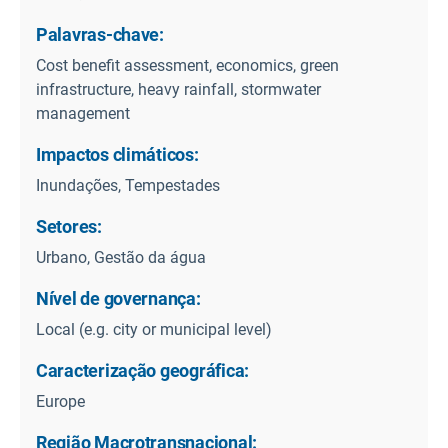
Palavras-chave:
Cost benefit assessment, economics, green
infrastructure, heavy rainfall, stormwater
management
Impactos climáticos:
Inundações, Tempestades
Setores:
Urbano, Gestão da água
Nível de governança:
Local (e.g. city or municipal level)
Caracterização geográfica:
Europe
Região Macrotransnacional: