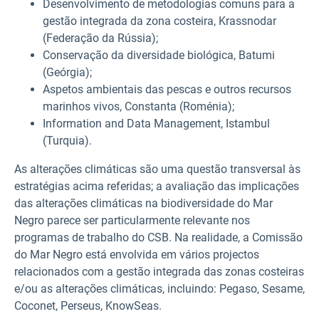
Desenvolvimento de metodologias comuns para a
gestão integrada da zona costeira, Krassnodar
(Federação da Rússia);
Conservação da diversidade biológica, Batumi
(Geórgia);
Aspetos ambientais das pescas e outros recursos
marinhos vivos, Constanta (Roménia);
Information and Data Management, Istambul
(Turquia).
As alterações climáticas são uma questão transversal às
estratégias acima referidas; a avaliação das implicações
das alterações climáticas na biodiversidade do Mar
Negro parece ser particularmente relevante nos
programas de trabalho do CSB. Na realidade, a Comissão
do Mar Negro está envolvida em vários projectos
relacionados com a gestão integrada das zonas costeiras
e/ou as alterações climáticas, incluindo: Pegaso, Sesame,
Coconet, Perseus, KnowSeas.