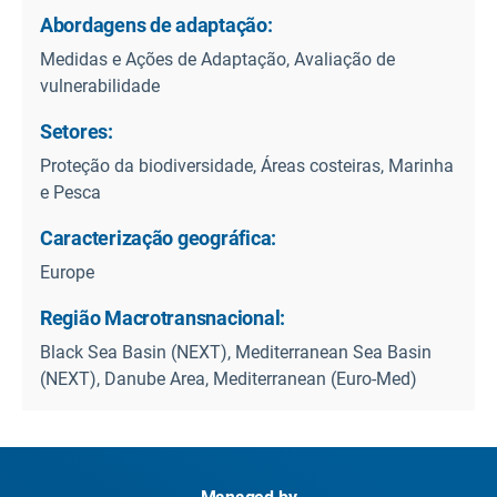
Abordagens de adaptação:
Medidas e Ações de Adaptação, Avaliação de
vulnerabilidade
Setores:
Proteção da biodiversidade, Áreas costeiras, Marinha
e Pesca
Caracterização geográfica:
Europe
Região Macrotransnacional:
Black Sea Basin (NEXT), Mediterranean Sea Basin
(NEXT), Danube Area, Mediterranean (Euro-Med)