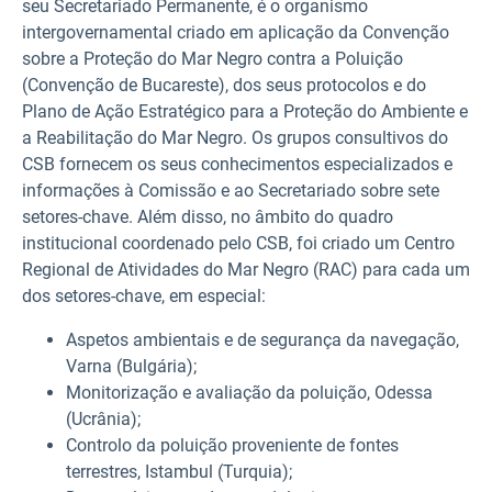
seu Secretariado Permanente, é o organismo
intergovernamental criado em aplicação da Convenção
sobre a Proteção do Mar Negro contra a Poluição
(Convenção de Bucareste), dos seus protocolos e do
Plano de Ação Estratégico para a Proteção do Ambiente e
a Reabilitação do Mar Negro. Os grupos consultivos do
CSB fornecem os seus conhecimentos especializados e
informações à Comissão e ao Secretariado sobre sete
setores-chave. Além disso, no âmbito do quadro
institucional coordenado pelo CSB, foi criado um Centro
Regional de Atividades do Mar Negro (RAC) para cada um
dos setores-chave, em especial:
Aspetos ambientais e de segurança da navegação,
Varna (Bulgária);
Monitorização e avaliação da poluição, Odessa
(Ucrânia);
Controlo da poluição proveniente de fontes
terrestres, Istambul (Turquia);