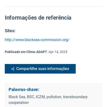
Informações de referência
Sites:
http://www.blacksea-commission.org/
Publicado em Clima-ADAPT
:
Apr 14, 2025
Compartilhe suas informações
Palavras-chave:
Black Sea, BSC, ICZM, pollution, transboundary
cooperation