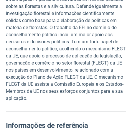
sobre as florestas e a silvicultura. Defende igualmente a
investigação florestal e informações cientificamente
sólidas como base para a elaboração de políticas em
matéria de florestas. O trabalho da EFI no domínio do
aconselhamento político inclui um maior apoio aos
decisores e decisores políticos. Tem um forte papel de
aconselhamento político, acolhendo o mecanismo FLEGT
da UE, que apoia o processo de aplicação da legislação,
governação e comércio no setor florestal (FLEGT) da UE
nos países em desenvolvimento, relacionado com a
execução do Plano de Ação FLEGT da UE. O mecanismo
FLEGT da UE assiste a Comissão Europeia e os Estados-
Membros da UE nos seus esforços conjuntos para a sua
aplicação.
Informações de referência