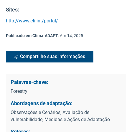
Sites:
http://www.efi.int/portal/
Publicado em Clima-ADAPT
:
Apr 14, 2025
Compartilhe suas informações
Palavras-chave:
Forestry
Abordagens de adaptação:
Observações e Cenários, Avaliação de
vulnerabilidade, Medidas e Ações de Adaptação
Setores: