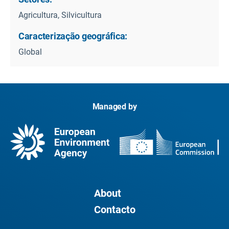
Agricultura, Silvicultura
Caracterização geográfica:
Global
Managed by
About
Contacto