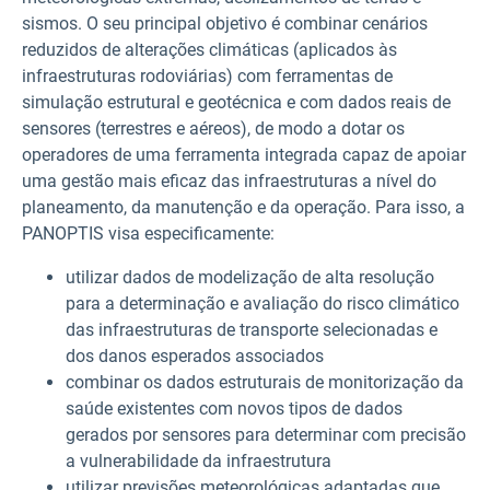
sismos. O seu principal objetivo é combinar cenários
reduzidos de alterações climáticas (aplicados às
infraestruturas rodoviárias) com ferramentas de
simulação estrutural e geotécnica e com dados reais de
sensores (terrestres e aéreos), de modo a dotar os
operadores de uma ferramenta integrada capaz de apoiar
uma gestão mais eficaz das infraestruturas a nível do
planeamento, da manutenção e da operação. Para isso, a
PANOPTIS visa especificamente:
utilizar dados de modelização de alta resolução
para a determinação e avaliação do risco climático
das infraestruturas de transporte selecionadas e
dos danos esperados associados
combinar os dados estruturais de monitorização da
saúde existentes com novos tipos de dados
gerados por sensores para determinar com precisão
a vulnerabilidade da infraestrutura
utilizar previsões meteorológicas adaptadas que