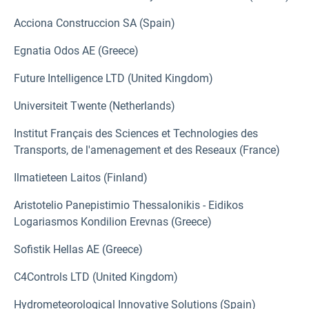
Acciona Construccion SA (Spain)
Egnatia Odos AE (Greece)
Future Intelligence LTD (United Kingdom)
Universiteit Twente (Netherlands)
Institut Français des Sciences et Technologies des
Transports, de l'amenagement et des Reseaux (France)
Ilmatieteen Laitos (Finland)
Aristotelio Panepistimio Thessalonikis - Eidikos
Logariasmos Kondilion Erevnas (Greece)
Sofistik Hellas AE (Greece)
C4Controls LTD (United Kingdom)
Hydrometeorological Innovative Solutions (Spain)