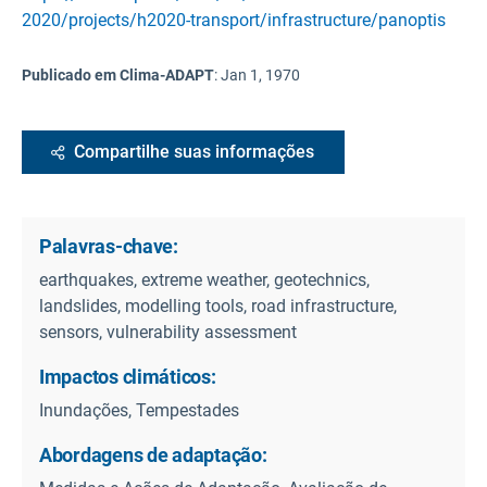
2020/projects/h2020-transport/infrastructure/panoptis
Publicado em Clima-ADAPT
:
Jan 1, 1970
Compartilhe suas informações
Palavras-chave:
earthquakes, extreme weather, geotechnics,
landslides, modelling tools, road infrastructure,
sensors, vulnerability assessment
Impactos climáticos:
Inundações, Tempestades
Abordagens de adaptação: