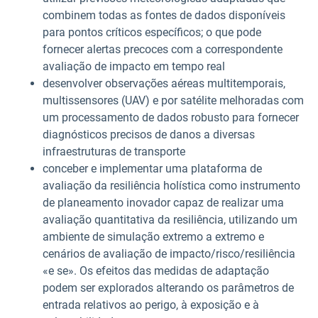
combinem todas as fontes de dados disponíveis
para pontos críticos específicos; o que pode
fornecer alertas precoces com a correspondente
avaliação de impacto em tempo real
desenvolver observações aéreas multitemporais,
multissensores (UAV) e por satélite melhoradas com
um processamento de dados robusto para fornecer
diagnósticos precisos de danos a diversas
infraestruturas de transporte
conceber e implementar uma plataforma de
avaliação da resiliência holística como instrumento
de planeamento inovador capaz de realizar uma
avaliação quantitativa da resiliência, utilizando um
ambiente de simulação extremo a extremo e
cenários de avaliação de impacto/risco/resiliência
«e se». Os efeitos das medidas de adaptação
podem ser explorados alterando os parâmetros de
entrada relativos ao perigo, à exposição e à