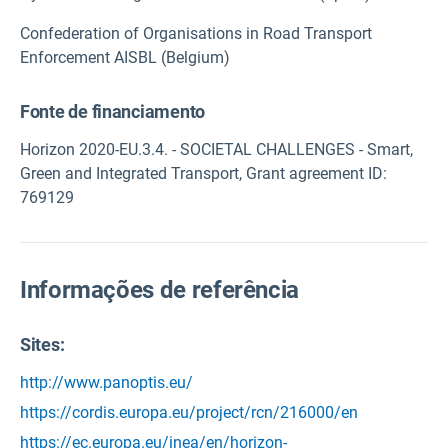
Confederation of Organisations in Road Transport
Enforcement AISBL (Belgium)
Fonte de financiamento
Horizon 2020-EU.3.4. - SOCIETAL CHALLENGES - Smart,
Green and Integrated Transport, Grant agreement ID:
769129
Informações de referência
Sites:
http://www.panoptis.eu/
https://cordis.europa.eu/project/rcn/216000/en
https://ec.europa.eu/inea/en/horizon-