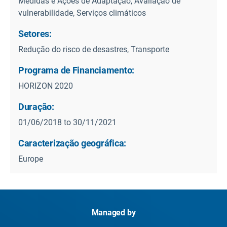
Medidas e Ações de Adaptação, Avaliação de
vulnerabilidade, Serviços climáticos
Setores:
Redução do risco de desastres, Transporte
Programa de Financiamento:
HORIZON 2020
Duração:
01/06/2018 to 30/11/2021
Caracterização geográfica:
Europe
Managed by