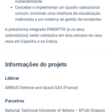
vulnerabilidade.
Conceber e implementar um quadro operacional
comum, incluindo uma interface de visualização
melhorada e um sistema de gestão de incidentes.
A plataforma integrada PANOPTIS (e os seus
submódulos) serão validados em dois estudos de caso
reais em Espanha e na Grécia.
Informações do projeto
Liderar
AIRBUS Defence and Space SAS (France)
Parceiros
National Technical University of Athens – NTUA (Greece)