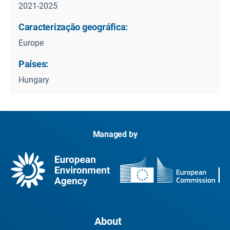
2021-2025
Caracterização geográfica:
Europe
Países:
Hungary
Managed by
About