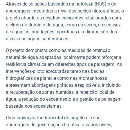
Através de soluções baseadas na natureza (NbS) e de
abordagens integradas a nível das bacias hidrográficas, o
projeto aborda os desafios crescentes relacionados com
o clima no domínio da água, como as secas, a escassez
de água, as inundações repentinas e a diminuição dos
níveis das águas subterrâneas.
O projeto demonstra como as medidas de retenção
natural de água adaptadas localmente podem reforçar a
resiliência climática em diferentes tipos de paisagem. As
intervenções-piloto executadas tanto nas bacias
hidrográficas de planície como nas montanhosas
apresentam abordagens práticas e replicáveis, incluindo
a recuperação de zonas húmidas, a retenção local de
água, a redução do escoamento e a gestão da paisagem
baseada nos ecossistemas.
Uma inovação fundamental do projeto é a sua
abordagem de governação climática a vários níveis,