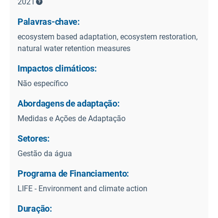
2021
Palavras-chave:
ecosystem based adaptation, ecosystem restoration,
natural water retention measures
Impactos climáticos:
Não específico
Abordagens de adaptação:
Medidas e Ações de Adaptação
Setores:
Gestão da água
Programa de Financiamento:
LIFE - Environment and climate action
Duração: