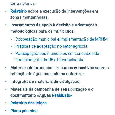
terras planas;
Relatório
sobre a execução de intervenções em
zonas montanhosas;
Instrumentos de apoio à decisão e orientações
metodológicas para os municípios:
Cooperação municipal e implementação de MRNM
Práticas de adaptação no setor agrícola
Participação dos municípios em concursos de
financiamento da UE e internacionais
Materiais de formação e recursos educativos sobre a
retenção de água baseada na natureza;
Infografias e materiais de divulgação;
Materiais da campanha de sensibilização e o
documentário «Águas
Residuais»
Relatório dos leigos
Plano pós-vida