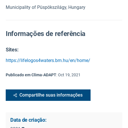
Municipality of Püspökszilágy, Hungary
Informações de referência
Sites:
https://lifelogos4waters.bm.hu/en/home/
Publicado em Clima-ADAPT
:
Oct 19, 2021
Compartilhe suas informações
Data de criação: