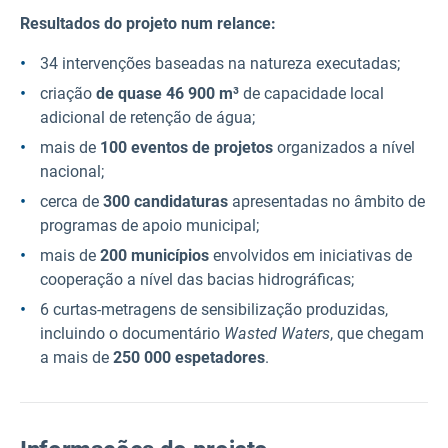
Resultados do projeto num relance:
34 intervenções baseadas na natureza executadas;
criação
de quase 46 900 m³
de capacidade local
adicional de retenção de água;
mais de
100 eventos de projetos
organizados a nível
nacional;
cerca de
300 candidaturas
apresentadas no âmbito de
programas de apoio municipal;
mais de
200 municípios
envolvidos em iniciativas de
cooperação a nível das bacias hidrográficas;
6 curtas-metragens de sensibilização produzidas,
incluindo o documentário
Wasted Waters
, que chegam
a mais de
250 000 espetadores
.