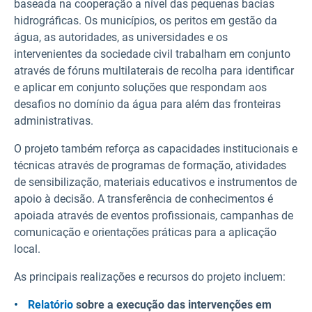
baseada na cooperação a nível das pequenas bacias
hidrográficas. Os municípios, os peritos em gestão da
água, as autoridades, as universidades e os
intervenientes da sociedade civil trabalham em conjunto
através de fóruns multilaterais de recolha para identificar
e aplicar em conjunto soluções que respondam aos
desafios no domínio da água para além das fronteiras
administrativas.
O projeto também reforça as capacidades institucionais e
técnicas através de programas de formação, atividades
de sensibilização, materiais educativos e instrumentos de
apoio à decisão. A transferência de conhecimentos é
apoiada através de eventos profissionais, campanhas de
comunicação e orientações práticas para a aplicação
local.
As principais realizações e recursos do projeto incluem:
Relatório
sobre a execução das intervenções em