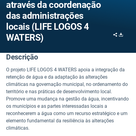
através da coordenação
das administrações
locais (LIFE LOGOS 4
Share
Downl
WATERS)
Descrição
O projeto LIFE LOGOS 4 WATERS apoia a integração da
retenção de água e da adaptação às alterações
climáticas na governação municipal, no ordenamento do
território e nas práticas de desenvolvimento local.
Promove uma mudança na gestão da água, incentivando
os municípios e as partes interessadas locais a
reconhecerem a água como um recurso estratégico e um
elemento fundamental da resiliência às alterações
climáticas.