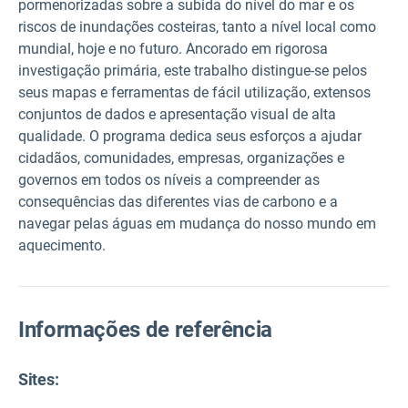
pormenorizadas sobre a subida do nível do mar e os
riscos de inundações costeiras, tanto a nível local como
mundial, hoje e no futuro. Ancorado em rigorosa
investigação primária, este trabalho distingue-se pelos
seus mapas e ferramentas de fácil utilização, extensos
conjuntos de dados e apresentação visual de alta
qualidade. O programa dedica seus esforços a ajudar
cidadãos, comunidades, empresas, organizações e
governos em todos os níveis a compreender as
consequências das diferentes vias de carbono e a
navegar pelas águas em mudança do nosso mundo em
aquecimento.
Informações de referência
Sites: