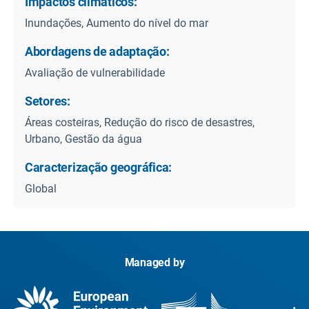
Impactos climáticos:
Inundações, Aumento do nível do mar
Abordagens de adaptação:
Avaliação de vulnerabilidade
Setores:
Áreas costeiras, Redução do risco de desastres,
Urbano, Gestão da água
Caracterização geográfica:
Global
Managed by