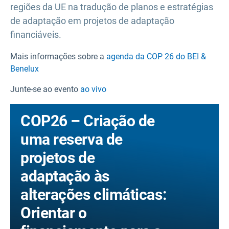
regiões da UE na tradução de planos e estratégias
de adaptação em projetos de adaptação
financiáveis.
Mais informações sobre a
agenda da COP 26 do BEI &
Benelux
Junte-se ao evento
ao vivo
COP26 – Criação de
uma reserva de
projetos de
adaptação às
alterações climáticas:
Orientar o