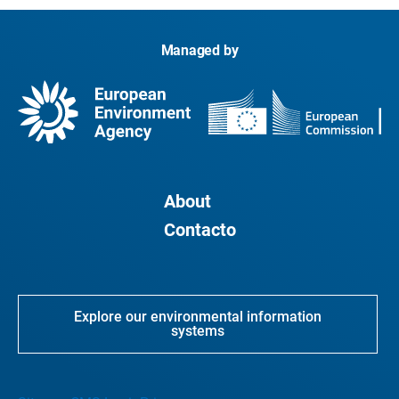
Managed by
About
Contacto
Explore our environmental information
systems