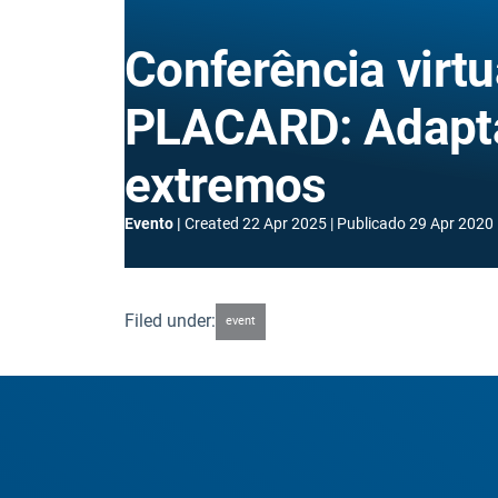
Conferência virtu
PLACARD: Adapt
extremos
Evento
Created
22 Apr 2025
Publicado
29 Apr 2020
Filed under:
event