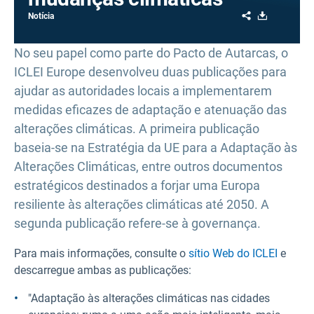
Share
Download
Notícia
No seu papel como parte do Pacto de Autarcas, o
ICLEI Europe desenvolveu duas publicações para
ajudar as autoridades locais a implementarem
medidas eficazes de adaptação e atenuação das
alterações climáticas. A primeira publicação
baseia-se na Estratégia da UE para a Adaptação às
Alterações Climáticas, entre outros documentos
estratégicos destinados a forjar uma Europa
resiliente às alterações climáticas até 2050. A
segunda publicação refere-se à governança.
Para mais informações, consulte o
sítio Web do ICLEI
e
descarregue ambas as publicações:
"Adaptação às alterações climáticas nas cidades