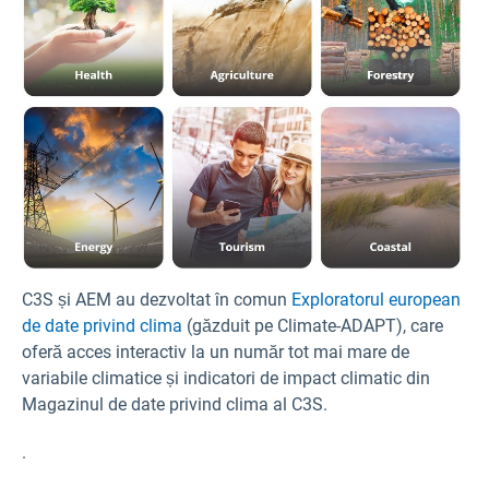
C3S și AEM au dezvoltat în comun
Exploratorul european
de date privind clima
(găzduit pe Climate-ADAPT), care
oferă acces interactiv la un număr tot mai mare de
variabile climatice și indicatori de impact climatic din
Magazinul de date privind clima al C3S.
.