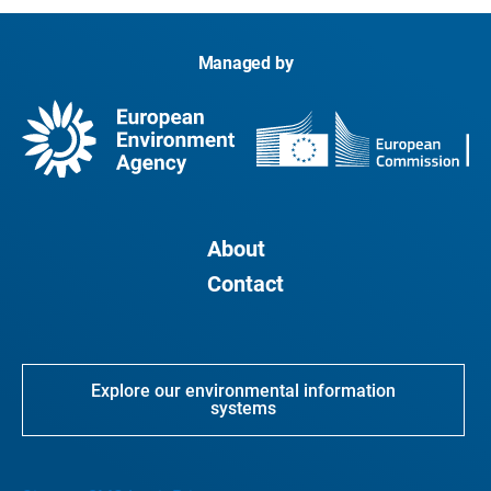
Managed by
About
Contact
Explore our environmental information
systems