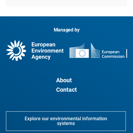
Managed by
About
Contact
Explore our environmental information
systems