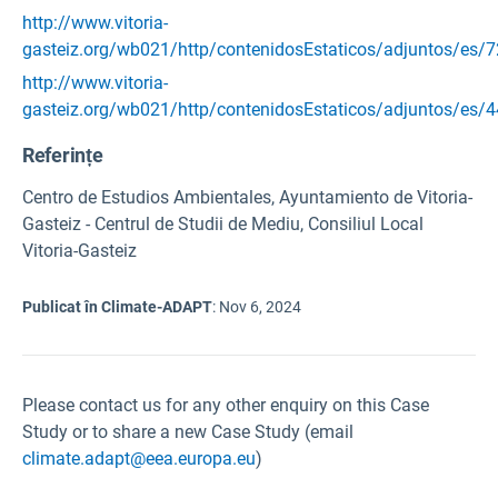
http://www.vitoria-
gasteiz.org/wb021/http/contenidosEstaticos/adjuntos/es/
http://www.vitoria-
gasteiz.org/wb021/http/contenidosEstaticos/adjuntos/es/
Referințe
Centro de Estudios Ambientales, Ayuntamiento de Vitoria-
Gasteiz - Centrul de Studii de Mediu, Consiliul Local
Vitoria-Gasteiz
Publicat în Climate-ADAPT
:
Nov 6, 2024
Please contact us for any other enquiry on this Case
Study or to share a new Case Study (email
climate.adapt@eea.europa.eu
)