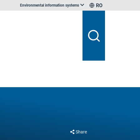
RO
Environmental information systems
Share