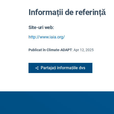
Informații de referință
Site-uri web:
http://www.iaia.org/
Publicat în Climate-ADAPT
:
Apr 12, 2025
Partajați informațiile dvs