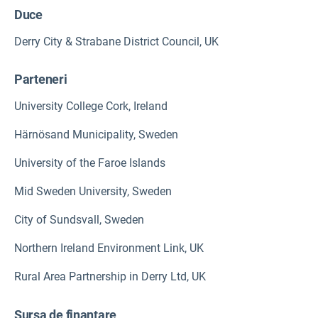
Duce
Derry City & Strabane District Council, UK
Parteneri
University College Cork, Ireland
Härnösand Municipality, Sweden
University of the Faroe Islands
Mid Sweden University, Sweden
City of Sundsvall, Sweden
Northern Ireland Environment Link, UK
Rural Area Partnership in Derry Ltd, UK
Sursa de finanțare