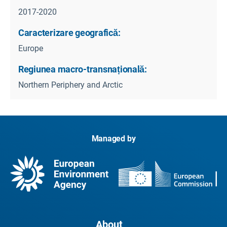
2017-2020
Caracterizare geografică:
Europe
Regiunea macro-transnațională:
Northern Periphery and Arctic
Managed by
About