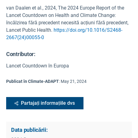
van Daalen et al., 2024, The 2024 Europe Report of the
Lancet Countdown on Health and Climate Change:
încălzirea fără precedent necesită acțiuni fără precedent,
Lancet Public Health.
https://doi.org/10.1016/S2468-
2667(24)00055-0
Contributor:
Lancet Countdown în Europa
Publicat în Climate-ADAPT
:
May 21, 2024
Partajați informațiile dvs
Data publicării: