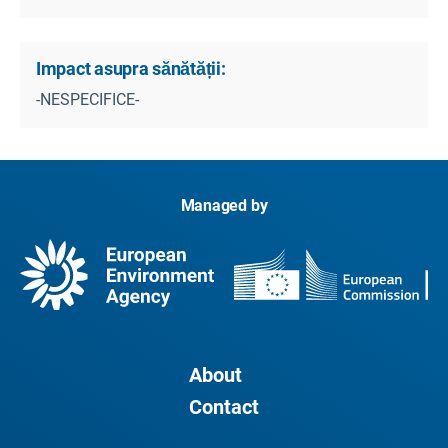
Impact asupra sănătății:
-NESPECIFICE-
Managed by
About
Contact