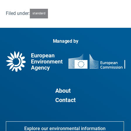
Filed under:
standard
Managed by
About
Contact
Explore our environmental information