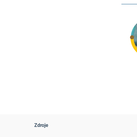
Zdroje