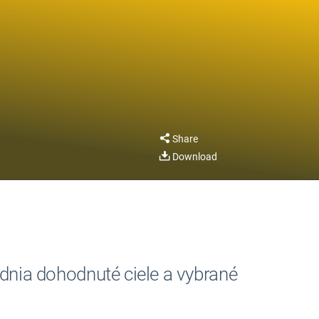
Share
Download
dnia dohodnuté ciele a vybrané