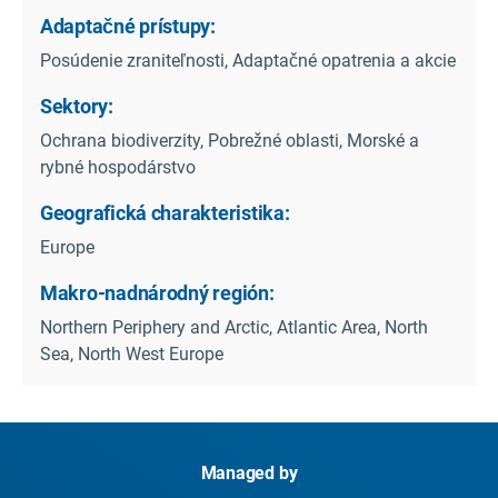
Adaptačné prístupy:
Posúdenie zraniteľnosti, Adaptačné opatrenia a akcie
Sektory:
Ochrana biodiverzity, Pobrežné oblasti, Morské a
rybné hospodárstvo
Geografická charakteristika:
Europe
Makro-nadnárodný región:
Northern Periphery and Arctic, Atlantic Area, North
Sea, North West Europe
Managed by