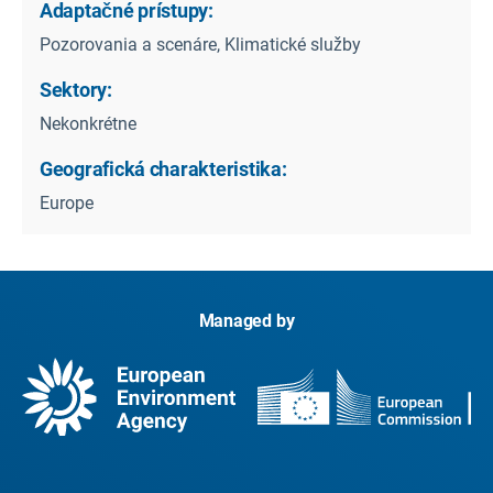
Adaptačné prístupy:
Pozorovania a scenáre, Klimatické služby
Sektory:
Nekonkrétne
Geografická charakteristika:
Europe
Managed by