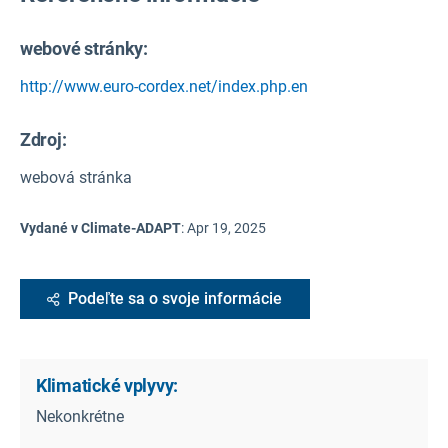
webové stránky:
http://www.euro-cordex.net/index.php.en
Zdroj
:
webová stránka
Vydané v Climate-ADAPT
:
Apr 19, 2025
Podeľte sa o svoje informácie
Klimatické vplyvy:
Nekonkrétne