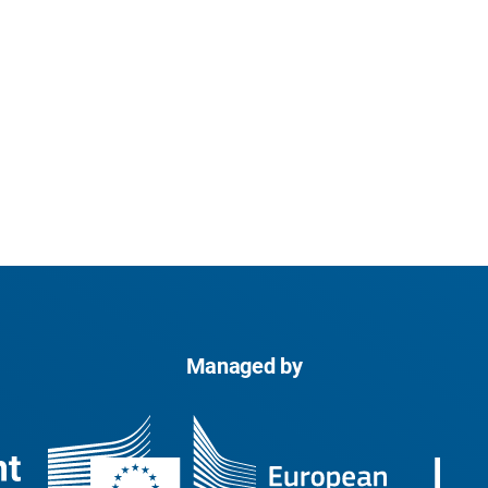
Managed by