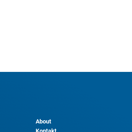
About
Kontakt