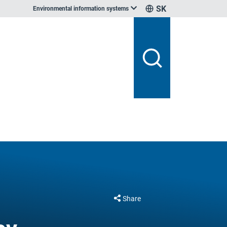
SK
Environmental information systems
Share