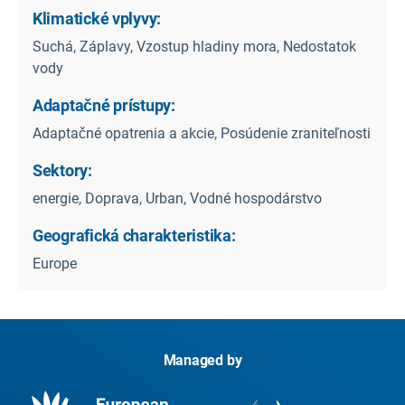
Klimatické vplyvy:
Suchá, Záplavy, Vzostup hladiny mora, Nedostatok
vody
Adaptačné prístupy:
Adaptačné opatrenia a akcie, Posúdenie zraniteľnosti
Sektory:
energie, Doprava, Urban, Vodné hospodárstvo
Geografická charakteristika:
Europe
Managed by