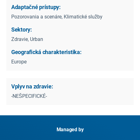
Adaptačné prístupy:
Pozorovania a scenáre, Klimatické služby
Sektory:
Zdravie, Urban
Geografická charakteristika:
Europe
Vplyv na zdravie:
-NEŠPECIFICKÉ-
Managed by