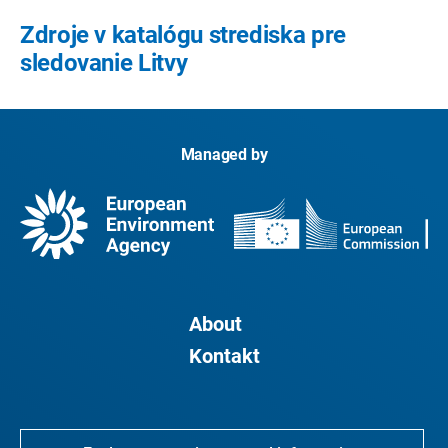
Zdroje v katalógu strediska pre
sledovanie Litvy
Managed by
About
Kontakt